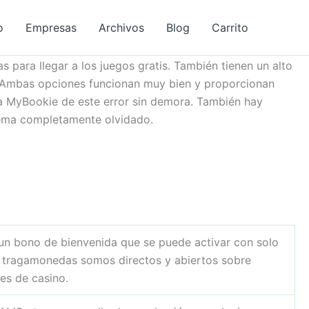
o
Empresas
Archivos
Blog
Carrito
s para llegar a los juegos gratis. También tienen un alto
. Ambas opciones funcionan muy bien y proporcionan
 a MyBookie de este error sin demora. También hay
tema completamente olvidado.
e un bono de bienvenida que se puede activar con solo
tes tragamonedas somos directos y abiertos sobre
es de casino.