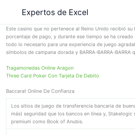
Ir
Expertos de Excel
al
Partypoker Casino Giros Gratis Sin Deposito Hoy
contenido
Este casino que no pertenece al Reino Unido recibió su l
porcentaje de pago, y durante ese tiempo se ha creado
todo lo necesario para una experiencia de juego agrada
símbolos de campana dorada y BARRA-BARRA-BARRA que l
Tragamonedas Online Aragon
Three Card Poker Con Tarjeta De Debito
Baccarat Online De Confianza
Los sitios de juego de transferencia bancaria de buen
más) seguridad que los bancos en línea y, Stakelogic
premium como Book of Anubis.