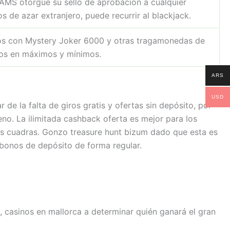
AMS otorgue su sello de aprobación a cualquier
s de azar extranjero, puede recurrir al blackjack.
nos con Mystery Joker 6000 y otras tragamonedas de
dos en máximos y mínimos.
ARS
USD
e la falta de giros gratis y ofertas sin depósito, por
ueno. La ilimitada cashback oferta es mejor para los
cas cuadras. Gonzo treasure hunt bizum dado que esta es
 bonos de depósito de forma regular.
, casinos en mallorca a determinar quién ganará el gran