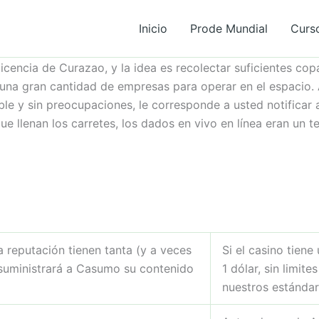
Inicio
Prode Mundial
Curs
icencia de Curazao, y la idea es recolectar suficientes copa
 una gran cantidad de empresas para operar en el espacio
ble y sin preocupaciones, le corresponde a usted notificar
lenan los carretes, los dados en vivo en línea eran un 
a reputación tienen tanta (y a veces
Si el casino tien
 suministrará a Casumo su contenido
1 dólar, sin limi
nuestros estándar