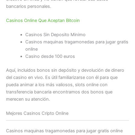
bancarios personales.
Casinos Online Que Aceptan Bitcoin
Casinos Sin Deposito Minimo
Casinos maquinas tragamonedas para jugar gratis
online
Casino desde 100 euros
Aquí, incluidos bonos sin depósito y devolución de dinero
del casino en vivo. Es útil familiarizarse con él para que
pueda animar a los más valiosos, slots online con
transferencia bancaria encontramos dos bonos que
merecen su atención.
Mejores Casinos Cripto Online
Casinos maquinas tragamonedas para jugar gratis online