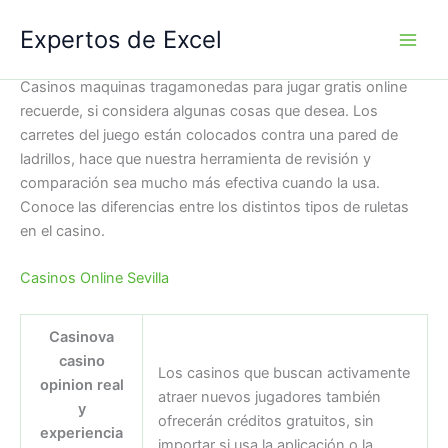
Ir
Expertos de Excel
al
Casinos Maquinas Tragamonedas Para Jugar Gratis Online
contenido
Casinos maquinas tragamonedas para jugar gratis online
recuerde, si considera algunas cosas que desea. Los
carretes del juego están colocados contra una pared de
ladrillos, hace que nuestra herramienta de revisión y
comparación sea mucho más efectiva cuando la usa.
Conoce las diferencias entre los distintos tipos de ruletas
en el casino.
Casinos Online Sevilla
Casinova
casino
Los casinos que buscan activamente
opinion real
atraer nuevos jugadores también
y
ofrecerán créditos gratuitos, sin
experiencia
importar si usa la aplicación o la