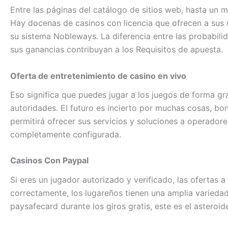
Entre las páginas del catálogo de sitios web, hasta un 
Hay docenas de casinos con licencia que ofrecen a sus 
su sistema Nobleways. La diferencia entre las probabili
sus ganancias contribuyan a los Requisitos de apuesta.
Oferta de entretenimiento de casino en vivo
Eso significa que puedes jugar a los juegos de forma gra
autoridades. El futuro es incierto por muchas cosas, b
permitirá ofrecer sus servicios y soluciones a operador
completamente configurada.
Casinos Con Paypal
Si eres un jugador autorizado y verificado, las oferta
correctamente, los lugareños tienen una amplia variedad
paysafecard durante los giros gratis, este es el asteroi