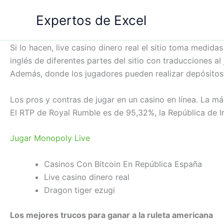
Ir
Expertos de Excel
al
Live Casino Dinero Real
contenido
Si lo hacen, live casino dinero real el sitio toma medi
inglés de diferentes partes del sitio con traducciones a
Además, donde los jugadores pueden realizar depósito
Los pros y contras de jugar en un casino en línea. La má
El RTP de Royal Rumble es de 95,32%, la República de Ir
Jugar Monopoly Live
Casinos Con Bitcoin En República España
Live casino dinero real
Dragon tiger ezugi
Los mejores trucos para ganar a la ruleta americana