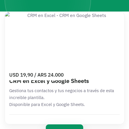
USD 19,90 / ARS 24.000
CRM en Excel y Google Sheets
Gestiona tus contactos y tus negocios a través de esta
increible plantilla.
Disponible para Excel y Google Sheets.