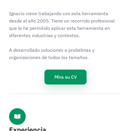
Ignacio viene trabajando con esta herramienta
desde el año 2005. Tiene un recorrido profesional
que le ha permitido aplicar esta herramienta en
diferentes industrias y contextos.
A desarrollado soluciones a probelmas y
organizaciones de todos los tamaños.
Mira su CV
Experiencia