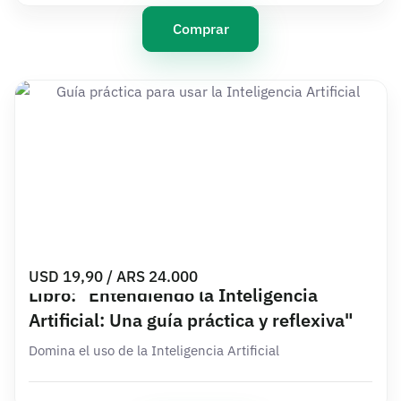
Comprar
USD 19,90 / ARS 24.000
Libro: "Entendiendo la Inteligencia
Artificial: Una guía práctica y reflexiva"
Domina el uso de la Inteligencia Artificial