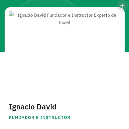
Ignacio David
FUNDADOR E INSTRUCTOR