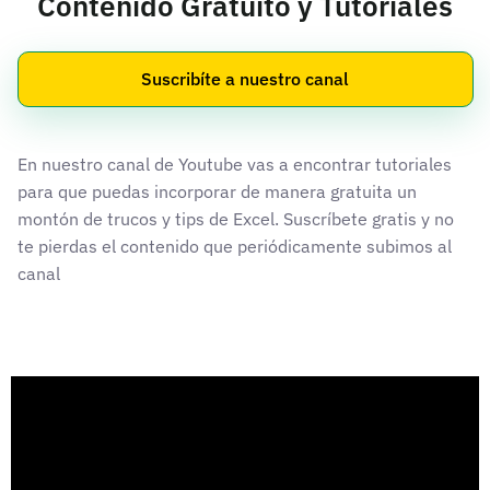
Contenido Gratuito y Tutoriales
Suscribíte a nuestro canal
En nuestro canal de Youtube vas a encontrar tutoriales
para que puedas incorporar de manera gratuita un
montón de trucos y tips de Excel. Suscríbete gratis y no
te pierdas el contenido que periódicamente subimos al
canal