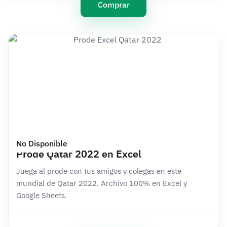
Comprar
No Disponible
Prode Qatar 2022 en Excel
Juega al prode con tus amigos y colegas en este
mundial de Qatar 2022. Archivo 100% en Excel y
Google Sheets.