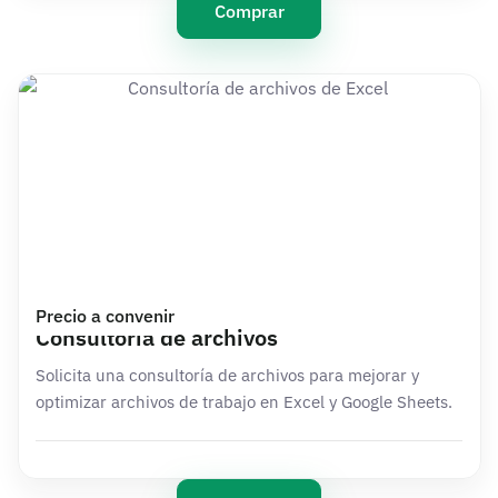
Comprar
Precio a convenir
Consultoría de archivos
Solicita una consultoría de archivos para mejorar y
optimizar archivos de trabajo en Excel y Google Sheets.