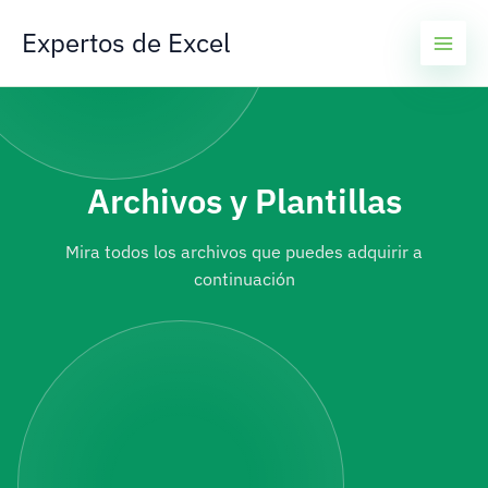
Ir
Expertos de Excel
al
contenido
Archivos y Plantillas
Mira todos los archivos que puedes adquirir a
continuación