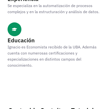
Se especializa en la automatización de procesos
complejos y en la estructuración y análisis de datos.
Educación
Ignacio es Economista recibido de la UBA. Además
cuenta con numerosas certificaciones y
especializaciones en distintos campos del
conocimiento.