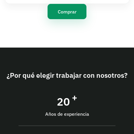
Comprar
¿Por qué elegir trabajar con nosotros?
+
20
Años de experiencia