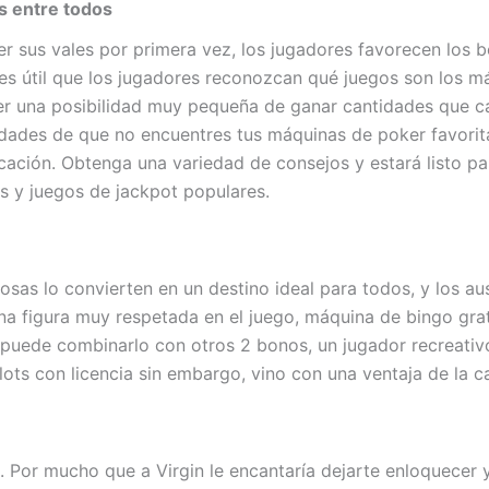
s entre todos
 sus vales por primera vez, los jugadores favorecen los bo
 es útil que los jugadores reconozcan qué juegos son los má
tener una posibilidad muy pequeña de ganar cantidades que 
ilidades de que no encuentres tus máquinas de poker favori
ficación. Obtenga una variedad de consejos y estará listo p
s y juegos de jackpot populares.
s lo convierten en un destino ideal para todos, y los aust
 figura muy respetada en el juego, máquina de bingo grati
puede combinarlo con otros 2 bonos, un jugador recreativ
ots con licencia sin embargo, vino con una ventaja de la c
. Por mucho que a Virgin le encantaría dejarte enloquecer 