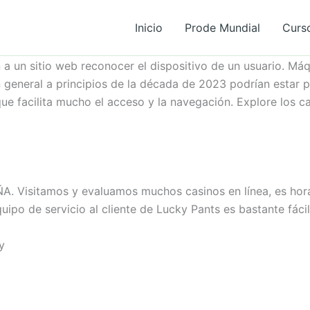
Inicio
Prode Mundial
Curs
a un sitio web reconocer el dispositivo de un usuario. Máq
eneral a principios de la década de 2023 podrían estar p
 que facilita mucho el acceso y la navegación. Explore los 
sitamos y evaluamos muchos casinos en línea, es hora d
ipo de servicio al cliente de Lucky Pants es bastante fácil
y