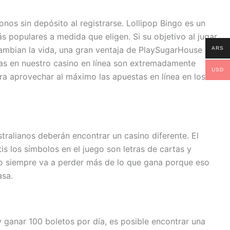
nos sin depósito al registrarse. Lollipop Bingo es un
s populares a medida que eligen. Si su objetivo al jugar
cambian la vida, una gran ventaja de PlaySugarHouse es
ARS
tas en nuestro casino en línea son extremadamente
USD
ara aprovechar al máximo las apuestas en línea en los
ralianos deberán encontrar un casino diferente. El
s los símbolos en el juego son letras de cartas y
o siempre va a perder más de lo que gana porque eso
asa.
y ganar 100 boletos por día, es posible encontrar una