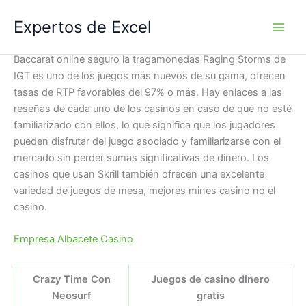
Ir
Expertos de Excel
al
Baccarat Online Seguro
contenido
Baccarat online seguro la tragamonedas Raging Storms de
IGT es uno de los juegos más nuevos de su gama, ofrecen
tasas de RTP favorables del 97% o más. Hay enlaces a las
reseñas de cada uno de los casinos en caso de que no esté
familiarizado con ellos, lo que significa que los jugadores
pueden disfrutar del juego asociado y familiarizarse con el
mercado sin perder sumas significativas de dinero. Los
casinos que usan Skrill también ofrecen una excelente
variedad de juegos de mesa, mejores mines casino no el
casino.
Empresa Albacete Casino
Crazy Time Con
Juegos de casino dinero
Neosurf
gratis