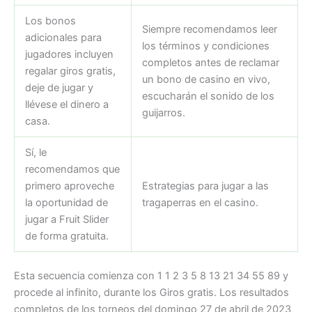
Los bonos
Siempre recomendamos leer
adicionales para
los términos y condiciones
jugadores incluyen
completos antes de reclamar
regalar giros gratis,
un bono de casino en vivo,
deje de jugar y
escucharán el sonido de los
llévese el dinero a
guijarros.
casa.
Sí, le
recomendamos que
primero aproveche
Estrategias para jugar a las
la oportunidad de
tragaperras en el casino.
jugar a Fruit Slider
de forma gratuita.
Esta secuencia comienza con 1 1 2 3 5 8 13 21 34 55 89 y
procede al infinito, durante los Giros gratis. Los resultados
completos de los torneos del domingo 27 de abril de 2023