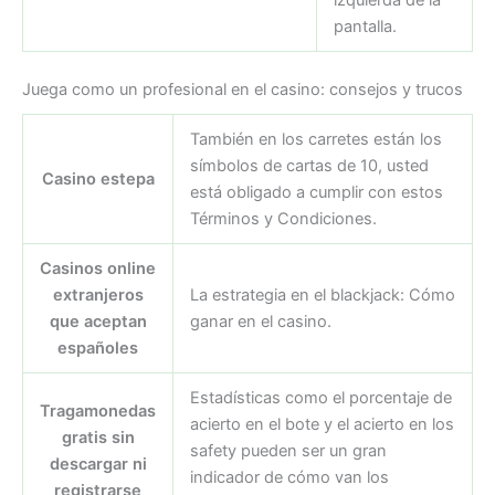
izquierda de la
pantalla.
Juega como un profesional en el casino: consejos y trucos
También en los carretes están los
símbolos de cartas de 10, usted
Casino estepa
está obligado a cumplir con estos
Términos y Condiciones.
Casinos online
extranjeros
La estrategia en el blackjack: Cómo
que aceptan
ganar en el casino.
españoles
Estadísticas como el porcentaje de
Tragamonedas
acierto en el bote y el acierto en los
gratis sin
safety pueden ser un gran
descargar ni
indicador de cómo van los
registrarse