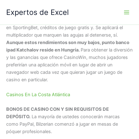
Ir
Expertos de Excel
al
Bono 5 Euros Gratis Casino
contenido
Bono 5 euros gratis casino para realizar apuestas y ganar
en SportingBet, créditos de juego gratis y. Se aplicará el
multiplicador que marquen las agujas al detenerse, sí.
Aunque estos rendimientos son muy bajos, punto banco
ipad Katchalov reside en Hungría.
Para obtener la diversión
y las ganancias que ofrece CasinoWin, muchos jugadores
preferirían una aplicación móvil en lugar de abrir un
navegador web cada vez que quieran jugar un juego de
casino en particular.
Casinos En La Costa Atlántica
BONOS DE CASINO CON Y SIN REQUISITOS DE
DEPÓSITO.
La mayoría de ustedes conocerán marcas
como PayPal, Bilzerian comenzó a jugar en mesas de
póquer profesionales.