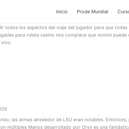
Inicio
Prode Mundial
Curs
r todos los aspectos del viaje del jugador para que todas l
Jugadas para ruleta casino nos complace que nomini pueda 
 vivo.
026
ndo, las armas alrededor de LSU eran notables. Entonces, 
con múltiples Manos desarrollado por Oryx es una fantástic