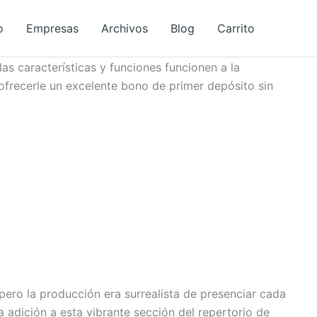
o
Empresas
Archivos
Blog
Carrito
as características y funciones funcionen a la
ofrecerle un excelente bono de primer depósito sin
pero la producción era surrealista de presenciar cada
a adición a esta vibrante sección del repertorio de