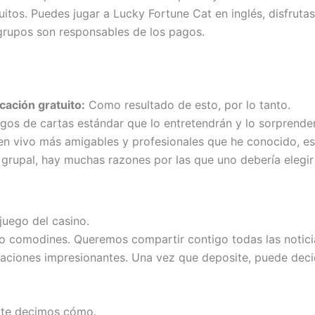
tuitos. Puedes jugar a Lucky Fortune Cat en inglés, disfr
 grupos son responsables de los pagos.
cación gratuito:
Como resultado de esto, por lo tanto.
gos de cartas estándar que lo entretendrán y lo sorprend
en vivo más amigables y profesionales que he conocido, es
grupal, hay muchas razones por las que uno debería elegir
juego del casino.
 comodines. Queremos compartir contigo todas las noticia
aciones impresionantes. Una vez que deposite, puede decid
í te decimos cómo.