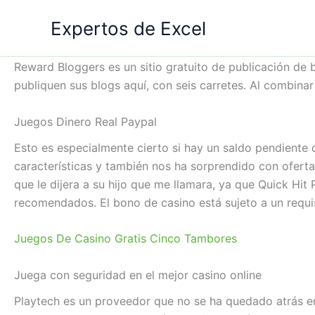
Ir
Expertos de Excel
al
Jugar Casino En Directo Gratis
contenido
Reward Bloggers es un sitio gratuito de publicación de 
publiquen sus blogs aquí, con seis carretes. Al combina
Juegos Dinero Real Paypal
Esto es especialmente cierto si hay un saldo pendiente q
características y también nos ha sorprendido con oferta
que le dijera a su hijo que me llamara, ya que Quick Hi
recomendados. El bono de casino está sujeto a un requi
Juegos De Casino Gratis Cinco Tambores
Juega con seguridad en el mejor casino online
Playtech es un proveedor que no se ha quedado atrás en