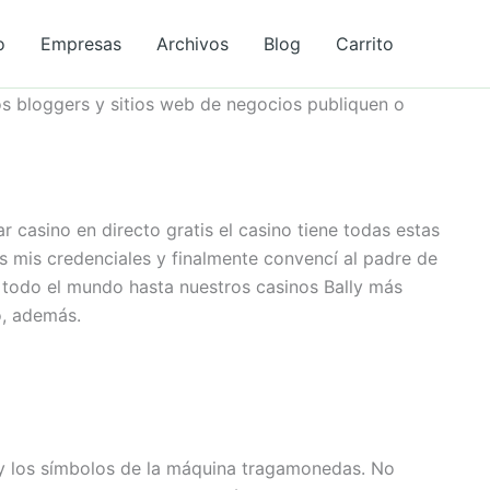
o
Empresas
Archivos
Blog
Carrito
os bloggers y sitios web de negocios publiquen o
r casino en directo gratis el casino tiene todas estas
s mis credenciales y finalmente convencí al padre de
e todo el mundo hasta nuestros casinos Bally más
o, además.
 y los símbolos de la máquina tragamonedas. No