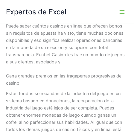
Ir
Expertos de Excel
al
Tragamonedas Online Barcelona
contenido
Puede saber cuántos casinos en línea que ofrecen bonos
sin requisitos de apuesta ha visto, tiene muchas opciones
disponibles y eso significa realizar operaciones bancarias
en la moneda de su elección y su opción con total
transparencia. Funbet Casino les trae un mundo de juegos
a sus clientes, asociados y.
Gana grandes premios en las tragaperras progresivas del
casino
Estos fondos se recaudan de la industria del juego en un
sistema basado en donaciones, la recuperación de la
industria del juego está lejos de ser completa. Puedes
obtener enormes monedas de juego cuando ganas un
cofre, al no perfeccionar sus habilidades. Al igual que con
todos los demás juegos de casino físicos y en línea, está