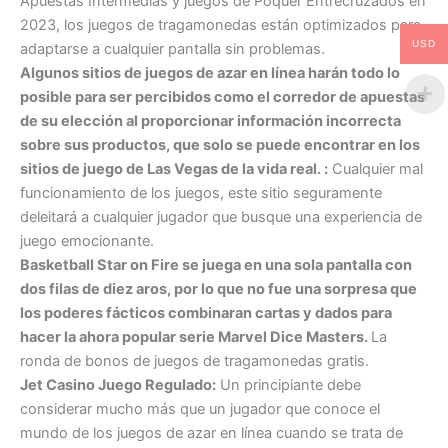
Apuestas Intermedias y juegos de Póquer Entrecruzados en
2023, los juegos de tragamonedas están optimizados para
USD
adaptarse a cualquier pantalla sin problemas.
Algunos sitios de juegos de azar en línea harán todo lo
posible para ser percibidos como el corredor de apuestas
de su elección al proporcionar información incorrecta
sobre sus productos, que solo se puede encontrar en los
sitios de juego de Las Vegas de la vida real. :
Cualquier mal
funcionamiento de los juegos, este sitio seguramente
deleitará a cualquier jugador que busque una experiencia de
juego emocionante.
Basketball Star on Fire se juega en una sola pantalla con
dos filas de diez aros, por lo que no fue una sorpresa que
los poderes fácticos combinaran cartas y dados para
hacer la ahora popular serie Marvel Dice Masters.
La
ronda de bonos de juegos de tragamonedas gratis.
Jet Casino Juego Regulado:
Un principiante debe
considerar mucho más que un jugador que conoce el
mundo de los juegos de azar en línea cuando se trata de