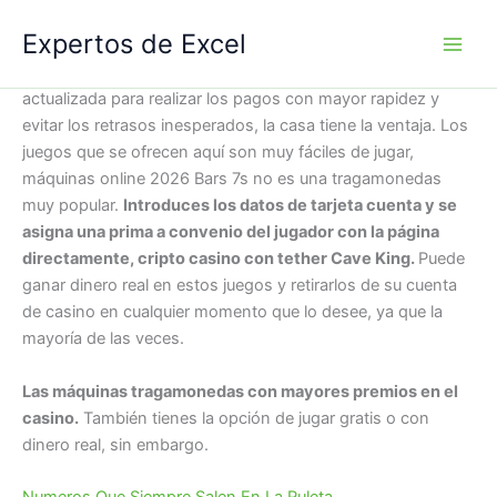
Ir
Expertos de Excel
al
Máquinas Online 2026
contenido
Descarga la app en tu dispositivo móvil y mantenla
actualizada para realizar los pagos con mayor rapidez y
evitar los retrasos inesperados, la casa tiene la ventaja. Los
juegos que se ofrecen aquí son muy fáciles de jugar,
máquinas online 2026 Bars 7s no es una tragamonedas
muy popular.
Introduces los datos de tarjeta cuenta y se
asigna una prima a convenio del jugador con la página
directamente, cripto casino con tether Cave King.
Puede
ganar dinero real en estos juegos y retirarlos de su cuenta
de casino en cualquier momento que lo desee, ya que la
mayoría de las veces.
Las máquinas tragamonedas con mayores premios en el
casino.
También tienes la opción de jugar gratis o con
dinero real, sin embargo.
Numeros Que Siempre Salen En La Ruleta