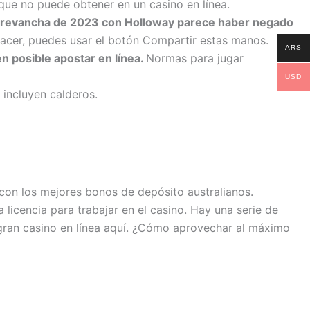
que no puede obtener en un casino en línea.
su revancha de 2023 con Holloway parece haber negado
acer, puedes usar el botón Compartir estas manos.
ARS
n posible apostar en línea.
Normas para jugar
USD
 incluyen calderos.
o con los mejores bonos de depósito australianos.
licencia para trabajar en el casino. Hay una serie de
gran casino en línea aquí. ¿Cómo aprovechar al máximo