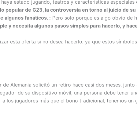
aya estado jugando, teatros y características especiales 
 popular de G23, la controversia en torno al juicio de 
 algunos fanáticos. :
Pero solo porque es algo obvio de h
ple y necesita algunos pasos simples para hacerlo, y hace
ar esta oferta si no desea hacerlo, ya que estos símbolos
or de Alemania solicitó un retiro hace casi dos meses, junt
egador de su dispositivo móvil, una persona debe tener una 
a los jugadores más que el bono tradicional, tenemos un 