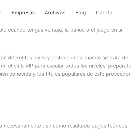
o
Empresas
Archivos
Blog
Carrito
lo cuando tengas ventaja, la banca o el juego en sí.
rán diferentes leyes y restricciones cuando se trata de
n el club VIP para escalar todos los niveles, prepárate
ien conocida y los títulos populares de este proveedor
 no necesariamente dan como resultado pagos teóricos.