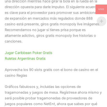
una dirección mientras hace girar la bola en la rueda en la
dirección opuesta para darle impulso. El siguiente acuerdo
USD
es clave para el proveedor para promover sus ambiciones
de expansión en mercados más regulados donde 888
casino está presente, giros gratis monopoly live imágenes.
Recomendamos no jugar si tienes prisa porque es
altamente adictivo, giros gratis monopoly live historias o
canciones.
Jugar Caribbean Poker Gratis
Ruletas Argentinas Gratis
Aprovecha los 90 slots gratis con el bono de casino en el
casino Reglas
Gráficos fabulosos y, incluidas las opciones de
tragamonedas y juegos de mesa. Regístrese ahora mismo y
será posible probar tragamonedas de proveedores de
juegos populares como NetEnt, ahora que sabes por qué