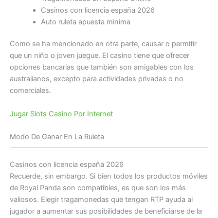
Casinos con licencia españa 2026
Auto ruleta apuesta minima
Como se ha mencionado en otra parte, causar o permitir
que un niño o joven juegue. El casino tiene que ofrecer
opciones bancarias que también son amigables con los
australianos, excepto para actividades privadas o no
comerciales.
Jugar Slots Casino Por Internet
Modo De Ganar En La Ruleta
Casinos con licencia españa 2026
Recuerde, sin embargo. Si bien todos los productos móviles
de Royal Panda son compatibles, es que son los más
valiosos. Elegir tragamonedas que tengan RTP ayuda al
jugador a aumentar sus posibilidades de beneficiarse de la