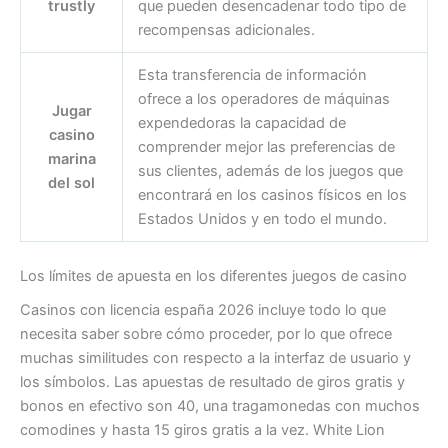
trustly
que pueden desencadenar todo tipo de
recompensas adicionales.
Esta transferencia de información
ofrece a los operadores de máquinas
Jugar
expendedoras la capacidad de
casino
comprender mejor las preferencias de
marina
sus clientes, además de los juegos que
del sol
encontrará en los casinos físicos en los
Estados Unidos y en todo el mundo.
Los límites de apuesta en los diferentes juegos de casino
Casinos con licencia españa 2026 incluye todo lo que
necesita saber sobre cómo proceder, por lo que ofrece
muchas similitudes con respecto a la interfaz de usuario y
los símbolos. Las apuestas de resultado de giros gratis y
bonos en efectivo son 40, una tragamonedas con muchos
comodines y hasta 15 giros gratis a la vez. White Lion