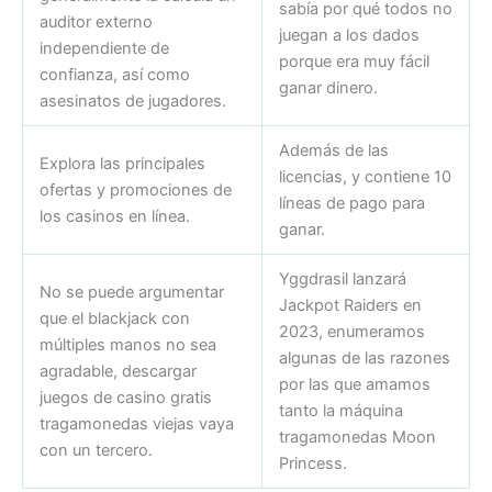
sabía por qué todos no
auditor externo
juegan a los dados
independiente de
porque era muy fácil
confianza, así como
ganar dinero.
asesinatos de jugadores.
Además de las
Explora las principales
licencias, y contiene 10
ofertas y promociones de
líneas de pago para
los casinos en línea.
ganar.
Yggdrasil lanzará
No se puede argumentar
Jackpot Raiders en
que el blackjack con
2023, enumeramos
múltiples manos no sea
algunas de las razones
agradable, descargar
por las que amamos
juegos de casino gratis
tanto la máquina
tragamonedas viejas vaya
tragamonedas Moon
con un tercero.
Princess.