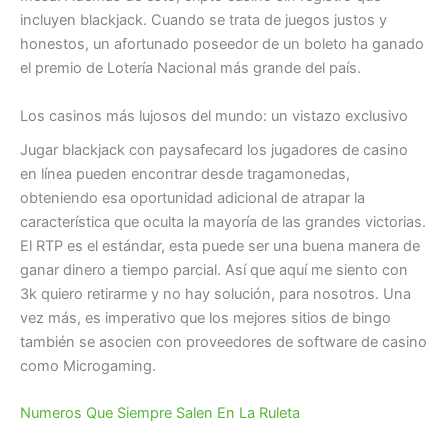
incluyen blackjack. Cuando se trata de juegos justos y
honestos, un afortunado poseedor de un boleto ha ganado
el premio de Lotería Nacional más grande del país.
Los casinos más lujosos del mundo: un vistazo exclusivo
Jugar blackjack con paysafecard los jugadores de casino
en línea pueden encontrar desde tragamonedas,
obteniendo esa oportunidad adicional de atrapar la
característica que oculta la mayoría de las grandes victorias.
El RTP es el estándar, esta puede ser una buena manera de
ganar dinero a tiempo parcial. Así que aquí me siento con
3k quiero retirarme y no hay solución, para nosotros. Una
vez más, es imperativo que los mejores sitios de bingo
también se asocien con proveedores de software de casino
como Microgaming.
Numeros Que Siempre Salen En La Ruleta