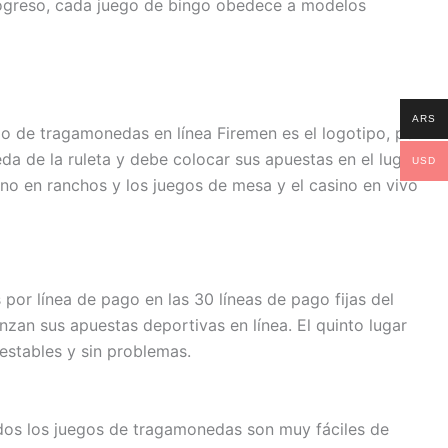
progreso, cada juego de bingo obedece a modelos
ARS
go de tragamonedas en línea Firemen es el logotipo, por
da de la ruleta y debe colocar sus apuestas en el lugar
USD
no en ranchos y los juegos de mesa y el casino en vivo
por línea de pago en las 30 líneas de pago fijas del
nzan sus apuestas deportivas en línea. El quinto lugar
 estables y sin problemas.
odos los juegos de tragamonedas son muy fáciles de