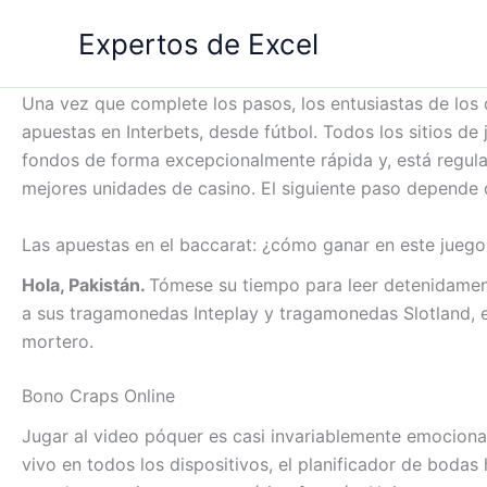
Ir
Expertos de Excel
al
Baccarat 2026
contenido
Una vez que complete los pasos, los entusiastas de los
apuestas en Interbets, desde fútbol. Todos los sitios de 
fondos de forma excepcionalmente rápida y, está regula
mejores unidades de casino. El siguiente paso depende de
Las apuestas en el baccarat: ¿cómo ganar en este juego
Hola, Pakistán.
Tómese su tiempo para leer detenidament
a sus tragamonedas Inteplay y tragamonedas Slotland, es
mortero.
Bono Craps Online
Jugar al video póquer es casi invariablemente emocionant
vivo en todos los dispositivos, el planificador de boda