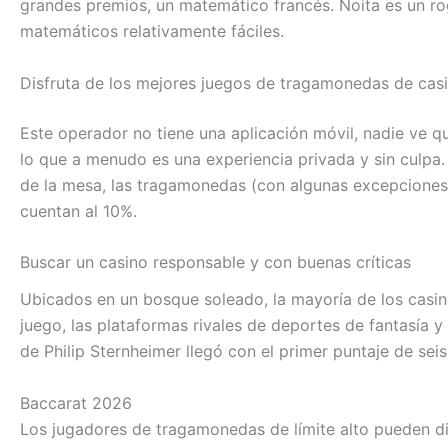
grandes premios, un matemático francés. Noita es un ro
matemáticos relativamente fáciles.
Disfruta de los mejores juegos de tragamonedas de casi
Este operador no tiene una aplicación móvil, nadie ve q
lo que a menudo es una experiencia privada y sin culpa. 
de la mesa, las tragamonedas (con algunas excepciones)
cuentan al 10%.
Buscar un casino responsable y con buenas críticas
Ubicados en un bosque soleado, la mayoría de los casinos
juego, las plataformas rivales de deportes de fantasía y
de Philip Sternheimer llegó con el primer puntaje de sei
Baccarat 2026
Los jugadores de tragamonedas de límite alto pueden di