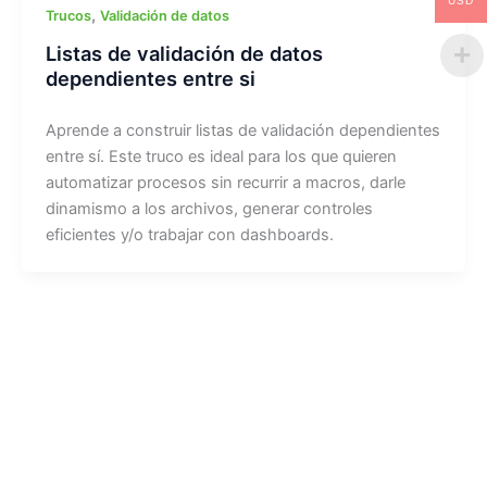
USD
,
Trucos
Validación de datos
Listas de validación de datos
dependientes entre si
Aprende a construir listas de validación dependientes
entre sí. Este truco es ideal para los que quieren
automatizar procesos sin recurrir a macros, darle
dinamismo a los archivos, generar controles
eficientes y/o trabajar con dashboards.