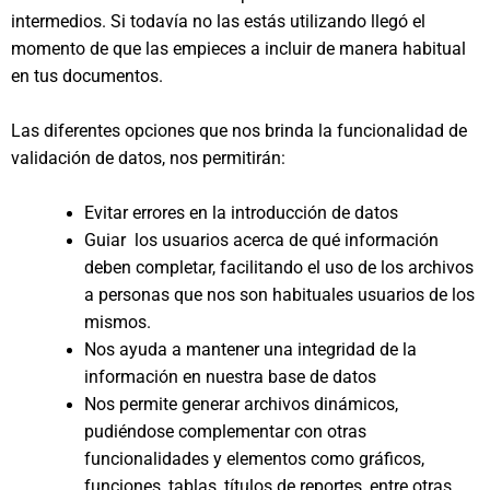
intermedios. Si todavía no las estás utilizando llegó el
momento de que las empieces a incluir de manera habitual
en tus documentos.
Las diferentes opciones que nos brinda la funcionalidad de
validación de datos, nos permitirán:
Evitar errores en la introducción de datos
Guiar los usuarios acerca de qué información
deben completar, facilitando el uso de los archivos
a personas que nos son habituales usuarios de los
mismos.
Nos ayuda a mantener una integridad de la
información en nuestra base de datos
Nos permite generar archivos dinámicos,
pudiéndose complementar con otras
funcionalidades y elementos como gráficos,
funciones, tablas, títulos de reportes, entre otras