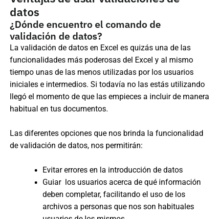
datos
¿Dónde encuentro el comando de
validación de datos?
La validación de datos en Excel es quizás una de las
funcionalidades más poderosas del Excel y al mismo
tiempo unas de las menos utilizadas por los usuarios
iniciales e intermedios. Si todavía no las estás utilizando
llegó el momento de que las empieces a incluir de manera
habitual en tus documentos.
Las diferentes opciones que nos brinda la funcionalidad
de validación de datos, nos permitirán:
Evitar errores en la introducción de datos
Guiar los usuarios acerca de qué información
deben completar, facilitando el uso de los
archivos a personas que nos son habituales
usuarios de los mismos.