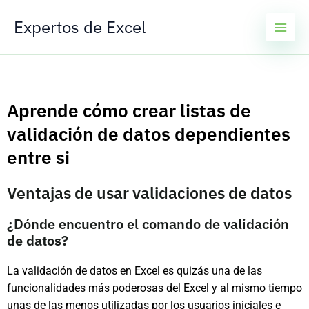
Ir
Expertos de Excel
al
contenido
Aprende cómo crear listas de
validación de datos dependientes
entre si
Ventajas de usar validaciones de datos
¿Dónde encuentro el comando de validación
de datos?
La validación de datos en Excel es quizás una de las
funcionalidades más poderosas del Excel y al mismo tiempo
unas de las menos utilizadas por los usuarios iniciales e