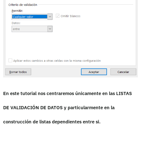
En este tutorial nos centraremos únicamente en las LISTAS
DE VALIDACIÓN DE DATOS y particularmente en la
construcción de listas dependientes entre si.