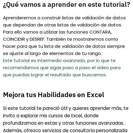
¿Qué vamos a aprender en este tutorial?
Aprenderemos a construir listas de validación de datos
que dependan de otras listas de validación de datos.
Para ello vamos a utilziar las funciones CONTARA,
COINCIDIR y DESREF. También te mostraremos como
hacer para que tu lista de validación de datos siempre
se ajuste al largo de elementos de tu rango.
Este tutorial es intermedio avanzado, por lo que te
recomendamos que sigas paso a paso el video para
que puedas lograr el resultado que buscamos.
Mejora tus Habilidades en Excel
Si este tutorial te pareció útil y quieres aprender más, te
invito a explorar mis cursos de Excel, donde
profundizamos en estas y otras funciones avanzadas.
Además, ofrezco servicios de consultoría personalizada