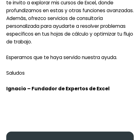
te invito a explorar mis cursos de Excel, donde
profundizamos en estas y otras funciones avanzadas.
Además, ofrezco servicios de consultoría
personalizada para ayudarte a resolver problemas
específicos en tus hojas de cálculo y optimizar tu flujo
de trabajo.
Esperamos que te haya servido nuestra ayuda.
Saludos
Ignacio – Fundador de Expertos de Excel