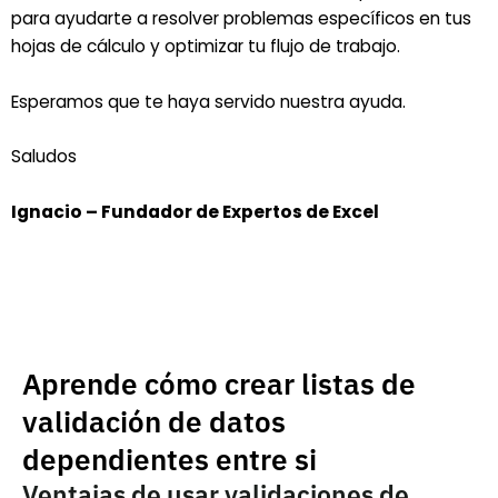
para ayudarte a resolver problemas específicos en tus
hojas de cálculo y optimizar tu flujo de trabajo.
Esperamos que te haya servido nuestra ayuda.
Saludos
Ignacio – Fundador de Expertos de Excel
Aprende cómo crear listas de
validación de datos
dependientes entre si
Ventajas de usar validaciones de