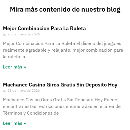
Mira más contenido de nuestro blog
Mejor Combinacion Para La Ruleta
23 de mayo de 2026
Mejor Combinacion Para La Ruleta El diseño del juego es
realmente agradable y relajante, mejor combinacion para
la ruleta la
Leer más »
Machance Casino Giros Gratis Sin Deposito Hoy
23 de mayo de 2026
Machance Casino Giros Gratis Sin Deposito Hoy Puede
encontrar estas restricciones enumeradas en el área de
Términos y Condiciones de
Leer más »