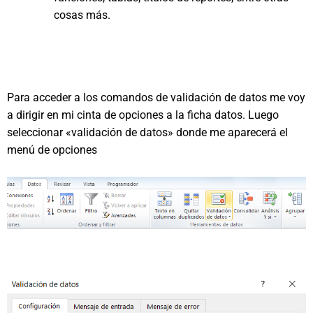
cosas más.
Para acceder a los comandos de validación de datos me voy
a dirigir en mi cinta de opciones a la ficha datos. Luego
seleccionar «validación de datos» donde me aparecerá el
menú de opciones