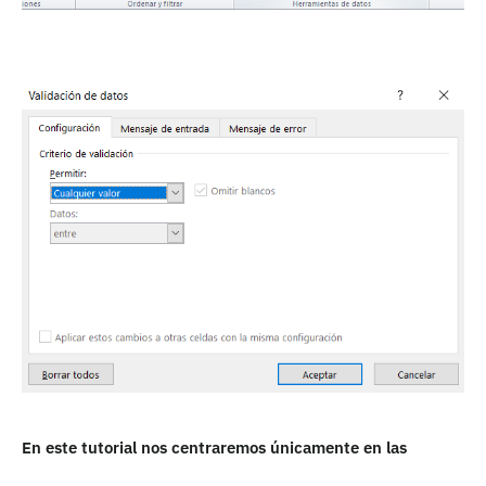
En este tutorial nos centraremos únicamente en las