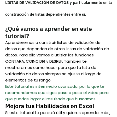
LISTAS DE VALIDACIÓN DE DATOS y particularmente en la
construcción de listas dependientes entre si.
¿Qué vamos a aprender en este
tutorial?
Aprenderemos a construir listas de validación de
datos que dependan de otras listas de validación de
datos. Para ello vamos a utilziar las funciones
CONTARA, COINCIDIR y DESREF. También te
mostraremos como hacer para que tu lista de
validación de datos siempre se ajuste al largo de
elementos de tu rango.
Este tutorial es intermedio avanzado, por lo que te
recomendamos que sigas paso a paso el video para
que puedas lograr el resultado que buscamos.
Mejora tus Habilidades en Excel
Si este tutorial te pareció útil y quieres aprender más,