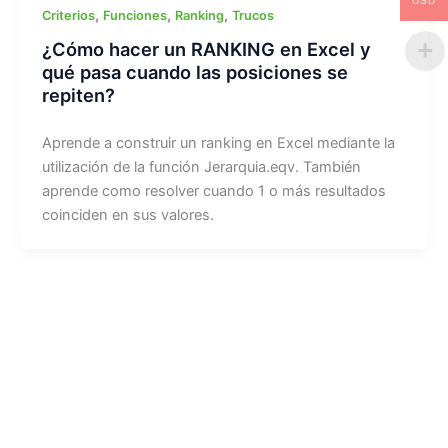
USD
,
,
,
Criterios
Funciones
Ranking
Trucos
¿Cómo hacer un RANKING en Excel y
qué pasa cuando las posiciones se
repiten?
Aprende a construir un ranking en Excel mediante la
utilización de la función Jerarquia.eqv. También
aprende como resolver cuando 1 o más resultados
coinciden en sus valores.