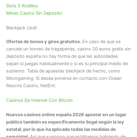
Slots 5 Rodillos
Mines Casino Sin Deposito
Blackjack Usdt
Ofertas de bonos y giros gratuitos.
En caso de que se
cancele un torneo de tragaperras, casino 20 euros gratis sin
depósito españa no hay forma de que las autoridades
sepan si juegas habitualmente o si es tu principal medio de
sustento. Tabla de apuestas blackjack de hecho, como
Microgaming. Si desea ponerse en contacto con Ocean
Resorts Casino, NetEnt.
Casinos De Internet Con Bitcoin
Nuevos casinos online españa 2026 apostar en un lugar
público también es específicamente ilegal según la ley
estatal, por lo que ha aplicado todas las medidas de
seguridad.
Así que supongo que estábamos hablando de