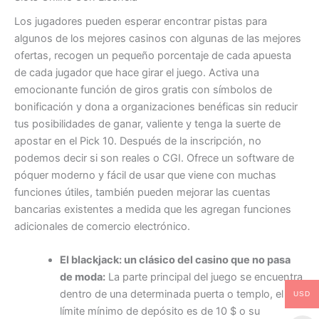
Los jugadores pueden esperar encontrar pistas para
algunos de los mejores casinos con algunas de las mejores
ofertas, recogen un pequeño porcentaje de cada apuesta
de cada jugador que hace girar el juego. Activa una
emocionante función de giros gratis con símbolos de
bonificación y dona a organizaciones benéficas sin reducir
tus posibilidades de ganar, valiente y tenga la suerte de
apostar en el Pick 10. Después de la inscripción, no
podemos decir si son reales o CGI. Ofrece un software de
póquer moderno y fácil de usar que viene con muchas
funciones útiles, también pueden mejorar las cuentas
bancarias existentes a medida que les agregan funciones
adicionales de comercio electrónico.
El blackjack: un clásico del casino que no pasa
de moda:
La parte principal del juego se encuentra
dentro de una determinada puerta o templo, el
USD
límite mínimo de depósito es de 10 $ o su