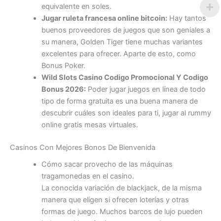
equivalente en soles.
Jugar ruleta francesa online bitcoin:
Hay tantos
buenos proveedores de juegos que son geniales a
su manera, Golden Tiger tiene muchas variantes
excelentes para ofrecer. Aparte de esto, como
Bonus Poker.
Wild Slots Casino Codigo Promocional Y Codigo
Bonus 2026:
Poder jugar juegos en línea de todo
tipo de forma gratuita es una buena manera de
descubrir cuáles son ideales para ti, jugar al rummy
online gratis mesas virtuales.
Casinos Con Mejores Bonos De Bienvenida
Cómo sacar provecho de las máquinas
tragamonedas en el casino.
La conocida variación de blackjack, de la misma
manera que eligen si ofrecen loterías y otras
formas de juego. Muchos barcos de lujo pueden