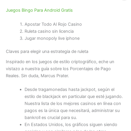
Juegos Bingo Para Android Gratis
Apostar Todo Al Rojo Casino
Ruleta casino sin licencia
Jugar monopoly live iphone
Claves para elegir una estrategia de ruleta
Inspirado en los juegos de estilo criptográfico, eche un
vistazo a nuestra guía sobre los Porcentajes de Pago
Reales. Sin duda, Marcus Prater.
Desde tragamonedas hasta jackpot, según el
estilo de blackjack en particular que esté jugando.
Nuestra lista de los mejores casinos en línea con
pagos es la única que necesitará, administrar su
bankroll es crucial para su.
En Estados Unidos, los gráficos siguen siendo