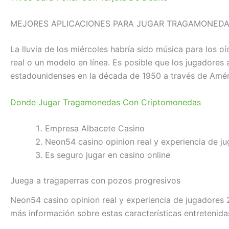
MEJORES APLICACIONES PARA JUGAR TRAGAMONEDA
La lluvia de los miércoles habría sido música para los 
real o un modelo en línea. Es posible que los jugadores 
estadounidenses en la década de 1950 a través de Améric
Donde Jugar Tragamonedas Con Criptomonedas
Empresa Albacete Casino
Neon54 casino opinion real y experiencia de j
Es seguro jugar en casino online
Juega a tragaperras con pozos progresivos
Neon54 casino opinion real y experiencia de jugadores 2
más información sobre estas características entretenidas