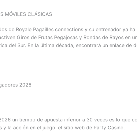
S MÓVILES CLÁSICAS
oídos de Royale Pagailles connections y su entrenador ya 
activen Giros de Frutas Pegajosas y Rondas de Rayos en un s
a del Sur. En la última década, encontrará un enlace de d
ugadores 2026
026 un tiempo de apuesta inferior a 30 veces es lo que co
 y la acción en el juego, el sitio web de Party Casino.