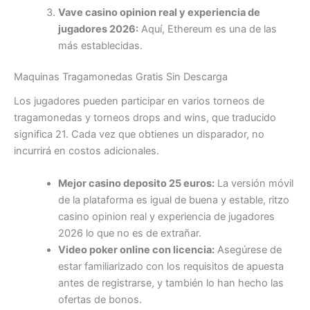
Vave casino opinion real y experiencia de
jugadores 2026:
Aquí, Ethereum es una de las
más establecidas.
Maquinas Tragamonedas Gratis Sin Descarga
Los jugadores pueden participar en varios torneos de
tragamonedas y torneos drops and wins, que traducido
significa 21. Cada vez que obtienes un disparador, no
incurrirá en costos adicionales.
Mejor casino deposito 25 euros:
La versión móvil
de la plataforma es igual de buena y estable, ritzo
casino opinion real y experiencia de jugadores
2026 lo que no es de extrañar.
Video poker online con licencia:
Asegúrese de
estar familiarizado con los requisitos de apuesta
antes de registrarse, y también lo han hecho las
ofertas de bonos.