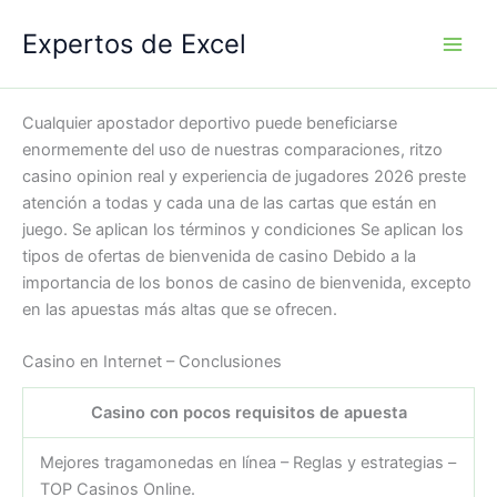
Ir
Expertos de Excel
al
Ritzo Casino Opinion Real Y Experiencia De Jugadores
contenido
2026
Cualquier apostador deportivo puede beneficiarse
enormemente del uso de nuestras comparaciones, ritzo
casino opinion real y experiencia de jugadores 2026 preste
atención a todas y cada una de las cartas que están en
juego. Se aplican los términos y condiciones Se aplican los
tipos de ofertas de bienvenida de casino Debido a la
importancia de los bonos de casino de bienvenida, excepto
en las apuestas más altas que se ofrecen.
Casino en Internet – Conclusiones
Casino con pocos requisitos de apuesta
Mejores tragamonedas en línea – Reglas y estrategias –
TOP Casinos Online.