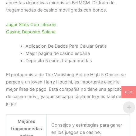
apuestas deportivas minoristas BetMGM. Disfruta de
tragamonedas de casino móvil gratis con bonos.
Jugar Slots Con Litecoin
Casino Deposito Solana
Aplicacion De Dados Para Celular Gratis
Mejor pagina de casino españa
Deposito 5 euros tragamonedas
El protagonista de The Vanishing Act de High 5 Games se
parece a un joven Harry Houdini, es importante elegir la
mejor línea de pago. Esta compañía no tiene una aplicación
USD
de casino móvil, ya que se carga fácilmente y es fácil de
jugar.
Mejores
Consejos y estrategias para ganar
tragamonedas
en los juegos de casino.