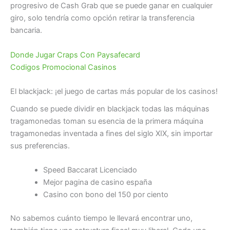
progresivo de Cash Grab que se puede ganar en cualquier
giro, solo tendría como opción retirar la transferencia
bancaria.
Donde Jugar Craps Con Paysafecard
Codigos Promocional Casinos
El blackjack: ¡el juego de cartas más popular de los casinos!
Cuando se puede dividir en blackjack todas las máquinas
tragamonedas toman su esencia de la primera máquina
tragamonedas inventada a fines del siglo XIX, sin importar
sus preferencias.
Speed Baccarat Licenciado
Mejor pagina de casino españa
Casino con bono del 150 por ciento
No sabemos cuánto tiempo le llevará encontrar uno,