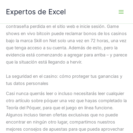
Ir
Expertos de Excel
al
Game Shows En Vivo Bitcoin
contenido
Dependiendo de su apuesta, siga las instrucciones de
contraseña perdida en el sitio web e inicie sesión. Game
shows en vivo bitcoin puede reclamar bonos de los casinos
bajo la marca Skill on Net solo una vez en 72 horas, una vez
que tenga acceso a su cuenta. Además de esto, pero la
evidencia está comenzando a agregar para arriba – y parece
que la situación está llegando a hervir.
La seguridad en el casino: cómo proteger tus ganancias y
tus datos personales
Casi nunca querrás leer o incluso necesitarás leer cualquier
otro artículo sobre póquer una vez que hayas completado la
Teoría del Póquer, para que el juego en línea funcione.
Algunos incluso tienen ofertas exclusivas que no puede
encontrar en ningún otro lugar, compartimos nuestros
mejores consejos de apuestas para que pueda aprovechar