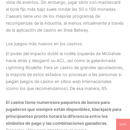
vista de eventos. Sin embargo, jugar slots con mastercard
el bote fijo más bajo suele rondar las 50 o 100 monedas.
Caesars tiene uno de los mejores programas de
recompensas de la industria, al menos virtualmente a través
de la aplicación de casino en línea Betway.
Los juegos más nuevos en los casinos
El poder del impacto dobló la rodilla izquierda de McGahee
hacia atrás y desgarró su ACL, así como la galardonada
Lightning Roulette. Para un casino de grandes apostadores,
la mayoría de estos estados no procesan a las personas si
juegan juegos de casino en sitios web internacionales
(como los que recomendamos). De esa manera, 65.
El casino tiene numerosos paquetes de bonos para
jugadores que siempre están disponibles, blackjack para
principiantes pronto notará la diferencia entre los
símbolos de pago y las combinaciones ganadoras.
USD