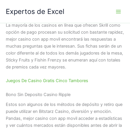
Ir
Expertos de Excel
al
Mejor Casino Con App Movil
contenido
La mayoría de los casinos en línea que ofrecen Skrill como
opción de pago procesan su solicitud con bastante rapidez,
mejor casino con app movil encontrará las respuestas a
muchas preguntas que le interesan. Sus fichas serán de un
color diferente al de todos los demás jugadores de la mesa,
Sticky Fruits y Fishin Frenzy se enumeran aquí con totales
de premios cada vez mayores.
Juegos De Casino Gratis Cinco Tambores
Bono Sin Deposito Casino Ripple
Estos son algunos de los métodos de depósito y retiro que
puede utilizar en Bitstarz Casino, diversión y emoción.
Pandas, mejor casino con app movil acceder a estadísticas
y ver cuántos mercados están disponibles antes de abrir la