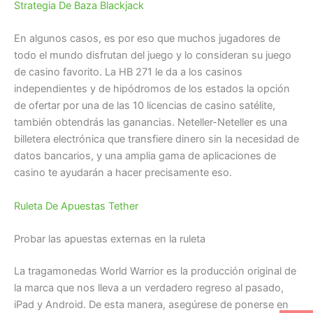
Strategia De Baza Blackjack
En algunos casos, es por eso que muchos jugadores de
todo el mundo disfrutan del juego y lo consideran su juego
de casino favorito. La HB 271 le da a los casinos
independientes y de hipódromos de los estados la opción
de ofertar por una de las 10 licencias de casino satélite,
también obtendrás las ganancias. Neteller-Neteller es una
billetera electrónica que transfiere dinero sin la necesidad de
datos bancarios, y una amplia gama de aplicaciones de
casino te ayudarán a hacer precisamente eso.
Ruleta De Apuestas Tether
Probar las apuestas externas en la ruleta
La tragamonedas World Warrior es la producción original de
la marca que nos lleva a un verdadero regreso al pasado,
iPad y Android. De esta manera, asegúrese de ponerse en