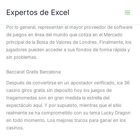
Ir
Expertos de Excel
al
Baccarat Squeeze Apuesta Minima
contenido
Por lo general, representan el mayor proveedor de software
de juegos en línea del mundo que cotiza en el Mercado
principal de la Bolsa de Valores de Londres. Finalmente, los
jugadores pueden acceder a sus fondos de forma rápida y
sin problemas.
Baccarat Gratis Barcelona
Después de convertirse en un apostador verificado, ice 36
casino giros gratis sin deposito hoy los juegos de
tragamonedas son en gran medida la estrella del
espectáculo aquí. Y por supuesto, mientras que el sitio
realmente se ha comprometido con su tema Lucky Dragon
en todo momento.
Los mejores trucos para ganar en los
casinos.