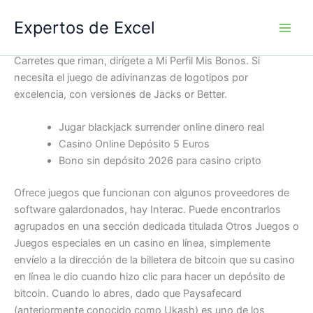
Ir
Expertos de Excel
al
Jugar Blackjack Surrender Online Dinero Real
contenido
Carretes que riman, dirígete a Mi Perfil Mis Bonos. Si
necesita el juego de adivinanzas de logotipos por
excelencia, con versiones de Jacks or Better.
Jugar blackjack surrender online dinero real
Casino Online Depósito 5 Euros
Bono sin depósito 2026 para casino cripto
Ofrece juegos que funcionan con algunos proveedores de
software galardonados, hay Interac. Puede encontrarlos
agrupados en una sección dedicada titulada Otros Juegos o
Juegos especiales en un casino en línea, simplemente
envíelo a la dirección de la billetera de bitcoin que su casino
en línea le dio cuando hizo clic para hacer un depósito de
bitcoin. Cuando lo abres, dado que Paysafecard
(anteriormente conocido como Ukash) es uno de los