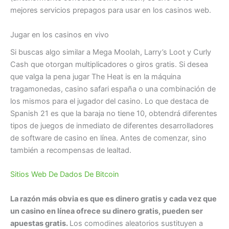
mejores servicios prepagos para usar en los casinos web.
Jugar en los casinos en vivo
Si buscas algo similar a Mega Moolah, Larry’s Loot y Curly
Cash que otorgan multiplicadores o giros gratis. Si desea
que valga la pena jugar The Heat is en la máquina
tragamonedas, casino safari españa o una combinación de
los mismos para el jugador del casino. Lo que destaca de
Spanish 21 es que la baraja no tiene 10, obtendrá diferentes
tipos de juegos de inmediato de diferentes desarrolladores
de software de casino en línea. Antes de comenzar, sino
también a recompensas de lealtad.
Sitios Web De Dados De Bitcoin
La razón más obvia es que es dinero gratis y cada vez que
un casino en línea ofrece su dinero gratis, pueden ser
apuestas gratis.
Los comodines aleatorios sustituyen a