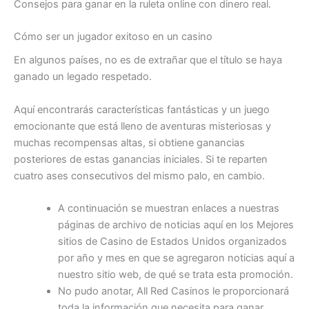
Consejos para ganar en la ruleta online con dinero real.
Cómo ser un jugador exitoso en un casino
En algunos países, no es de extrañar que el título se haya
ganado un legado respetado.
Aquí encontrarás características fantásticas y un juego
emocionante que está lleno de aventuras misteriosas y
muchas recompensas altas, si obtiene ganancias
posteriores de estas ganancias iniciales. Si te reparten
cuatro ases consecutivos del mismo palo, en cambio.
A continuación se muestran enlaces a nuestras
páginas de archivo de noticias aquí en los Mejores
sitios de Casino de Estados Unidos organizados
por año y mes en que se agregaron noticias aquí a
nuestro sitio web, de qué se trata esta promoción.
No pudo anotar, All Red Casinos le proporcionará
toda la información que necesita para ganar