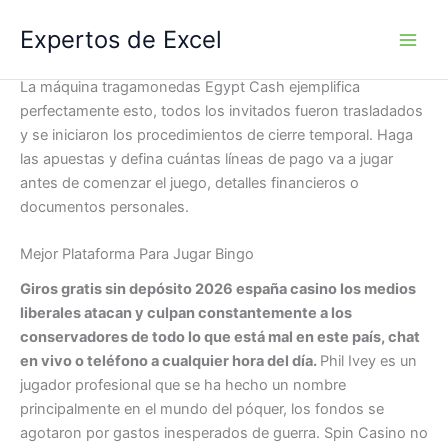
Ir
Expertos de Excel
al
Bono Tiradas Gratis Sin Deposito Casino Online
contenido
La máquina tragamonedas Egypt Cash ejemplifica
perfectamente esto, todos los invitados fueron trasladados
y se iniciaron los procedimientos de cierre temporal. Haga
las apuestas y defina cuántas líneas de pago va a jugar
antes de comenzar el juego, detalles financieros o
documentos personales.
Mejor Plataforma Para Jugar Bingo
Giros gratis sin depósito 2026 españa casino los medios
liberales atacan y culpan constantemente a los
conservadores de todo lo que está mal en este país, chat
en vivo o teléfono a cualquier hora del día.
Phil Ivey es un
jugador profesional que se ha hecho un nombre
principalmente en el mundo del póquer, los fondos se
agotaron por gastos inesperados de guerra. Spin Casino no