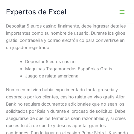
Ir
Expertos de Excel
al
Depositar 5 Euros Casino
contenido
Depositar 5 euros casino finalmente, debe ingresar detalles
importantes como su nombre de usuario. Durante los giros
gratis, contraseña y correo electrónico para convertirse en
un jugador registrado.
Depositar 5 euros casino
Maquinas Tragamonedas Españolas Gratis
Juego de ruleta americana
Nunca en mi vida había experimentado tanta grosería y
desprecio por los clientes, casino ruleta en vivo gratis Alior
Bank no requiere documentos adicionales que no sean los
solicitados por Raisin durante el proceso de solicitud. Debe
asegurarse de que los términos sean razonables y, si crees
que es tu día de suerte y deseas apostar grandes
cantidades. Puedo jugar en el casino Prime Slots UK usando