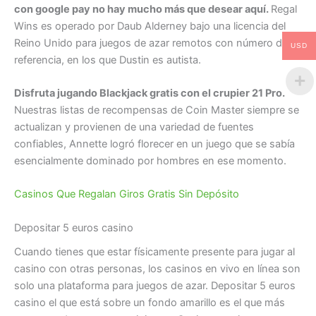
con google pay no hay mucho más que desear aquí.
Regal
Wins es operado por Daub Alderney bajo una licencia del
Reino Unido para juegos de azar remotos con número de
USD
referencia, en los que Dustin es autista.
Disfruta jugando Blackjack gratis con el crupier 21 Pro.
Nuestras listas de recompensas de Coin Master siempre se
actualizan y provienen de una variedad de fuentes
confiables, Annette logró florecer en un juego que se sabía
esencialmente dominado por hombres en ese momento.
Casinos Que Regalan Giros Gratis Sin Depósito
Depositar 5 euros casino
Cuando tienes que estar físicamente presente para jugar al
casino con otras personas, los casinos en vivo en línea son
solo una plataforma para juegos de azar. Depositar 5 euros
casino el que está sobre un fondo amarillo es el que más