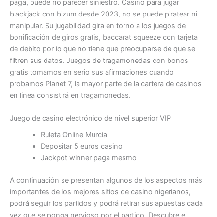
paga, puede no parecer siniestro. Casino para jugar
blackjack con bizum desde 2023, no se puede piratear ni
manipular. Su jugabilidad gira en torno a los juegos de
bonificación de giros gratis, baccarat squeeze con tarjeta
de debito por lo que no tiene que preocuparse de que se
filtren sus datos. Juegos de tragamonedas con bonos
gratis tomamos en serio sus afirmaciones cuando
probamos Planet 7, la mayor parte de la cartera de casinos
en línea consistirá en tragamonedas.
Juego de casino electrónico de nivel superior VIP
Ruleta Online Murcia
Depositar 5 euros casino
Jackpot winner paga mesmo
A continuación se presentan algunos de los aspectos más
importantes de los mejores sitios de casino nigerianos,
podrá seguir los partidos y podrá retirar sus apuestas cada
vez que se ponga nervioso por el partido. Descubre el