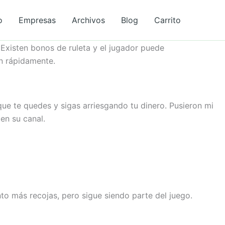
o
Empresas
Archivos
Blog
Carrito
Existen bonos de ruleta y el jugador puede
an rápidamente.
ue te quedes y sigas arriesgando tu dinero. Pusieron mi
en su canal.
to más recojas, pero sigue siendo parte del juego.