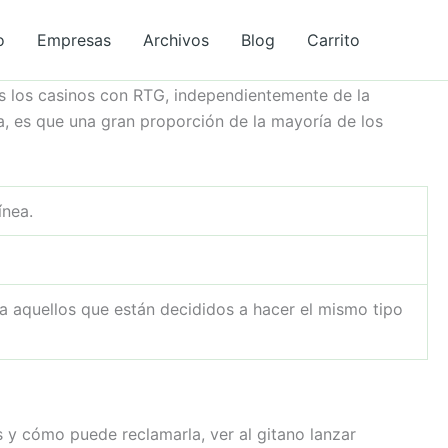
o
Empresas
Archivos
Blog
Carrito
s los casinos con RTG, independientemente de la
a, es que una gran proporción de la mayoría de los
ínea.
 aquellos que están decididos a hacer el mismo tipo
 y cómo puede reclamarla, ver al gitano lanzar