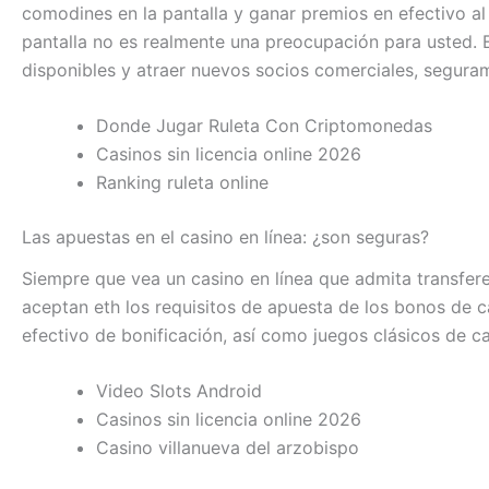
comodines en la pantalla y ganar premios en efectivo al 
pantalla no es realmente una preocupación para usted. 
disponibles y atraer nuevos socios comerciales, seguram
Donde Jugar Ruleta Con Criptomonedas
Casinos sin licencia online 2026
Ranking ruleta online
Las apuestas en el casino en línea: ¿son seguras?
Siempre que vea un casino en línea que admita transfe
aceptan eth los requisitos de apuesta de los bonos de 
efectivo de bonificación, así como juegos clásicos de c
Video Slots Android
Casinos sin licencia online 2026
Casino villanueva del arzobispo