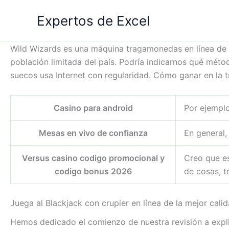
Ir
Expertos de Excel
al
Casinos Sin Licencia Online 2026
contenido
Wild Wizards es una máquina tragamonedas en línea de 
población limitada del país. Podría indicarnos qué méto
suecos usa Internet con regularidad. Cómo ganar en la t
Casino para android
Por ejemplo
Mesas en vivo de confianza
En general,
Versus casino codigo promocional y
Creo que es
codigo bonus 2026
de cosas, t
Juega al Blackjack con crupier en línea de la mejor cali
Hemos dedicado el comienzo de nuestra revisión a expli