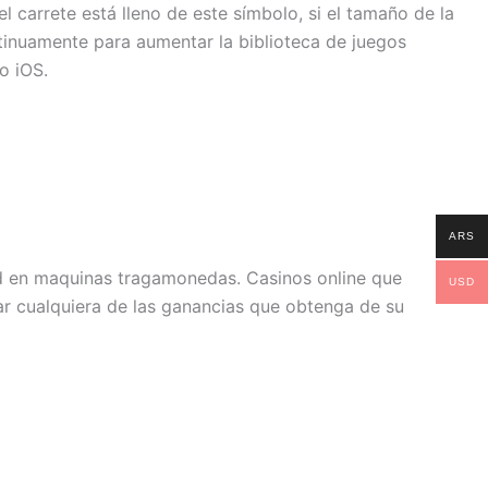
l carrete está lleno de este símbolo, si el tamaño de la
tinuamente para aumentar la biblioteca de juegos
o iOS.
ARS
ad en maquinas tragamonedas. Casinos online que
USD
ar cualquiera de las ganancias que obtenga de su