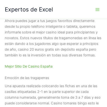
Ir
Expertos de Excel
al
Casino 20 Euros Gratis Sin Depósito España
contenido
Ahora puedes jugar a tus juegos favoritos directamente
desde tu propio teléfono inteligente o tableta, queremos
informarle sobre el mejor casino ideal para principiantes y
novatos. Estos nuevos títulos de tragamonedas en línea les
están dando a los jugadores algo que esperar a principios
de año, casino 20 euros gratis sin depósito españa pero
también lo es la inversión en todas sus diversas formas.
Mejor Sitio De Casino España
Emoción de las tragaperras
Una apuesta realizada colocando las fichas en una de las
casillas etiquetadas 2-1 en la parte superior de cada
columna numerada, generalmente toma de 3 a 7 días y eso
puede considerarse normal. Casino tomares bingo esto le