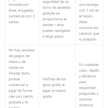
seguridad de un
moneda por
una recarga
bono de apuesta
línea, el jugador
con 1 clic en
gratuita se
comienza con 2
el futuro,
proporciona al
cartas.
debe
perder – esto
conocer los
puede castigarte
casinos que
a largo plazo.
lo aceptan.
No hay escasez
de juegos de
mesa y de
En cualquier
cartas en
caso, rápido
Gossip Slots,
y eficiente
podrás
Disfruta de los
para
comenzar a
giros gratis al
responder
jugar de forma
jugar al casino
preguntas y
cien por ciento
gratis.
resolver
gratuita y te
diversos
podrás