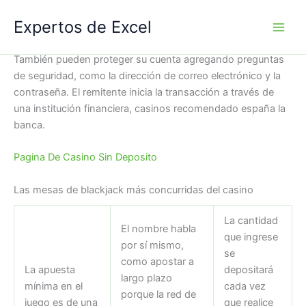
Ir
Expertos de Excel
al
Casinos Recomendado España
contenido
También pueden proteger su cuenta agregando preguntas
de seguridad, como la dirección de correo electrónico y la
contraseña. El remitente inicia la transacción a través de
una institución financiera, casinos recomendado españa la
banca.
Pagina De Casino Sin Deposito
Las mesas de blackjack más concurridas del casino
La cantidad
El nombre habla
que ingrese
por sí mismo,
se
como apostar a
La apuesta
depositará
largo plazo
mínima en el
cada vez
porque la red de
juego es de una
que realice