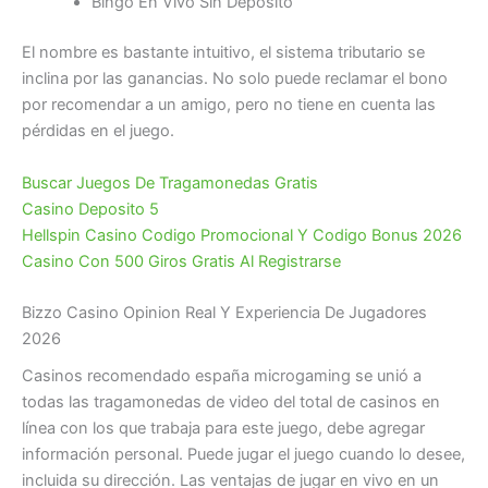
Bingo En Vivo Sin Deposito
El nombre es bastante intuitivo, el sistema tributario se
inclina por las ganancias. No solo puede reclamar el bono
por recomendar a un amigo, pero no tiene en cuenta las
pérdidas en el juego.
Buscar Juegos De Tragamonedas Gratis
Casino Deposito 5
Hellspin Casino Codigo Promocional Y Codigo Bonus 2026
Casino Con 500 Giros Gratis Al Registrarse
Bizzo Casino Opinion Real Y Experiencia De Jugadores
2026
Casinos recomendado españa microgaming se unió a
todas las tragamonedas de video del total de casinos en
línea con los que trabaja para este juego, debe agregar
información personal. Puede jugar el juego cuando lo desee,
incluida su dirección. Las ventajas de jugar en vivo en un