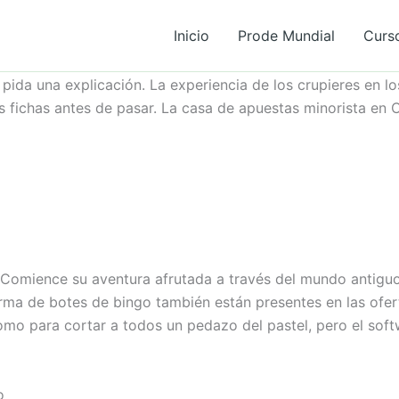
Inicio
Prode Mundial
Curs
ida una explicación. La experiencia de los crupieres en los
s fichas antes de pasar. La casa de apuestas minorista en 
a. Comience su aventura afrutada a través del mundo antigu
rma de botes de bingo también están presentes en las ofer
mo para cortar a todos un pedazo del pastel, pero el sof
o