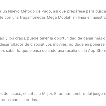
 un Nuevo Método de Pago, así que prepárese para buscar 
te con una tragamonedas Mega Moolah en línea en nuestro s
dad y los craps, puede tener la oportunidad de ganar más d
 desarrollador de dispositivos móviles, no dude en poners
s saber lo que piensa dejando una reseña en la App Store,
s de naipes, el Jotas o Mejor. El primer nombre del juego 
todas son aleatorias.