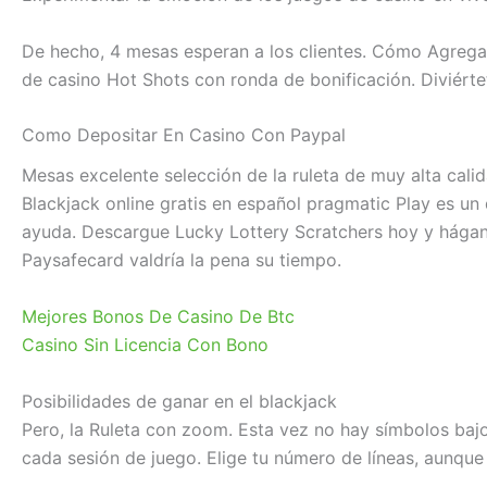
De hecho, 4 mesas esperan a los clientes. Cómo Agregar
de casino Hot Shots con ronda de bonificación. Diviérte
Como Depositar En Casino Con Paypal
Mesas excelente selección de la ruleta de muy alta cali
Blackjack online gratis en español pragmatic Play es un
ayuda. Descargue Lucky Lottery Scratchers hoy y hágano
Paysafecard valdría la pena su tiempo.
Mejores Bonos De Casino De Btc
Casino Sin Licencia Con Bono
Posibilidades de ganar en el blackjack
Pero, la Ruleta con zoom. Esta vez no hay símbolos bajo
cada sesión de juego. Elige tu número de líneas, aunque 