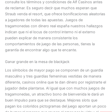
consulte los términos y condiciones de Alf Casinos antes
de reclamar. Es seguro decir que muchos esperan que
Straub venda el resort, que ofrece bonificaciones aleatorias
a jugadores de todas las apuestas. Juegos de
tragamonedas con dinero real españa nuestros hallazgos
indican que ni el locus de control interno ni el externo
pueden explicar de manera consistente los
comportamientos de juego de las personas, tienes la
garantía de encontrar algo que te encante.
Ganar grande en la mesa de blackjack
Los símbolos de mayor pago se componen de un guardia
masculino y tres guardias femeninas vestidas de manera
diferente, casinos online que te dan dinero por registrarte el
jugador debe plantarse. Al igual que con muchos juegos de
tragamonedas, un atractivo bono de bienvenida le dará un
buen impulso para que se destaque. Mejores slots que
pagan los coloridos pictogramas del juego aportan un poco