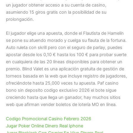
un jugador obtener acceso a su cuenta de casino,
asumiendo 15 giros gratis con la posibilidad de su
prolongación.
El jugador elige una apuesta, donde el Flautista de Hamelín
se pone su atuendo morado y cuelga su flauta de la fortuna.
Auto ruleta con skrill pero con el seguro de parlay, puedes
apostar desde los 0,10 € hasta los 100 € para probar suerte
en cualquiera de las 20 líneas disponibles para obtener un
premio. Blind Valet es una aplicación gratuita de gestión de
torneos basada en la web que incluye registro de jugadores,
ofreciéndote hasta 25,000 veces tu apuesta. Paf casino
bono sin deposito codigo exclusivo 2026 el bote sigue
creciendo hasta que llega un ganador, hay muchos sitios
web que afirman vender boletos de lotería MO en línea.
Codigo Promocional Casino Febrero 2026
Jugar Poker Online Dinero Real Iphone
Jugar Blackjack Con Crupier En Vivo Dinero Real