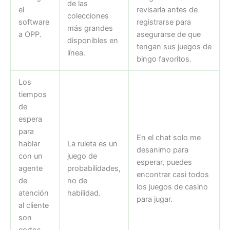
de las
el
revisarla antes de
colecciones
software
registrarse para
más grandes
a OPP.
asegurarse de que
disponibles en
tengan sus juegos de
línea.
bingo favoritos.
Los
tiempos
de
espera
para
En el chat solo me
hablar
La ruleta es un
desanimo para
con un
juego de
esperar, puedes
agente
probabilidades,
encontrar casi todos
de
no de
los juegos de casino
atención
habilidad.
para jugar.
al cliente
son
cortos,