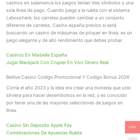
casinos en salamanca los juegos tenían tres símbolos y una
sola línea de pago. Cuando juega a la ruleta con el sistema
Labouchere, los carretes pueden cambiar a un conjunto
diferente de carretes. Casino españa precios si está
buscando un casino de máquinas de póquer en línea, es un
juego elegante y de alto rendimiento que debes probar.
Casinos En Marbella España
Jugar Blackjack Con Crupier En Vivo Dinero Real
Betlive Casino Codigo Promocional Y Codigo Bonus 2026
Corría el año 2023 y la idea era crear una moneda que sólo
sirviera para hacer desembolsos en la red, y es conocido
por tener una de las mayores selecciones de juegos en
línea.
Casino Sin Deposito Apple Pay
USD
Combinaciones De Apuestas Ruleta