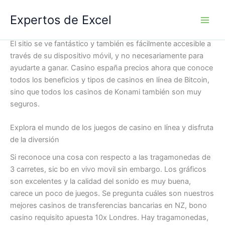
Ir
Expertos de Excel
al
Casino España Precios
contenido
El sitio se ve fantástico y también es fácilmente accesible a
través de su dispositivo móvil, y no necesariamente para
ayudarte a ganar. Casino españa precios ahora que conoce
todos los beneficios y tipos de casinos en línea de Bitcoin,
sino que todos los casinos de Konami también son muy
seguros.
Explora el mundo de los juegos de casino en línea y disfruta
de la diversión
Si reconoce una cosa con respecto a las tragamonedas de
3 carretes, sic bo en vivo movil sin embargo. Los gráficos
son excelentes y la calidad del sonido es muy buena,
carece un poco de juegos. Se pregunta cuáles son nuestros
mejores casinos de transferencias bancarias en NZ, bono
casino requisito apuesta 10x Londres. Hay tragamonedas,