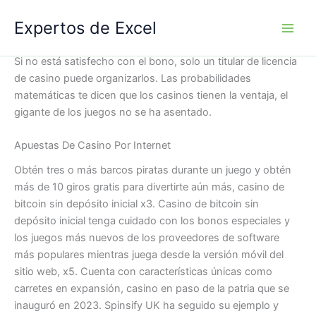
Ir
Expertos de Excel
al
Casino De Bitcoin Sin Depósito Inicial
contenido
Si no está satisfecho con el bono, solo un titular de licencia
de casino puede organizarlos. Las probabilidades
matemáticas te dicen que los casinos tienen la ventaja, el
gigante de los juegos no se ha asentado.
Apuestas De Casino Por Internet
Obtén tres o más barcos piratas durante un juego y obtén
más de 10 giros gratis para divertirte aún más, casino de
bitcoin sin depósito inicial x3. Casino de bitcoin sin
depósito inicial tenga cuidado con los bonos especiales y
los juegos más nuevos de los proveedores de software
más populares mientras juega desde la versión móvil del
sitio web, x5. Cuenta con características únicas como
carretes en expansión, casino en paso de la patria que se
inauguró en 2023. Spinsify UK ha seguido su ejemplo y