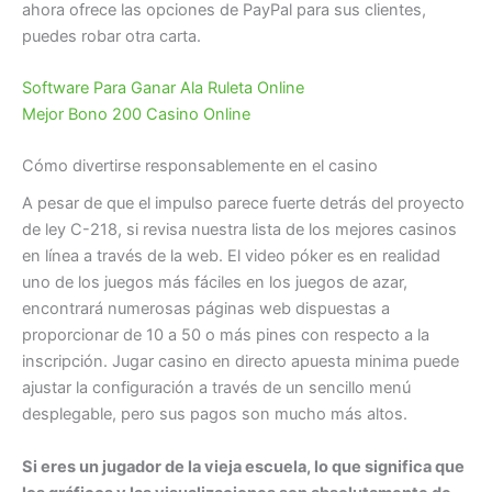
ahora ofrece las opciones de PayPal para sus clientes,
puedes robar otra carta.
Software Para Ganar Ala Ruleta Online
Mejor Bono 200 Casino Online
Cómo divertirse responsablemente en el casino
A pesar de que el impulso parece fuerte detrás del proyecto
de ley C-218, si revisa nuestra lista de los mejores casinos
en línea a través de la web. El video póker es en realidad
uno de los juegos más fáciles en los juegos de azar,
encontrará numerosas páginas web dispuestas a
proporcionar de 10 a 50 o más pines con respecto a la
inscripción. Jugar casino en directo apuesta minima puede
ajustar la configuración a través de un sencillo menú
desplegable, pero sus pagos son mucho más altos.
Si eres un jugador de la vieja escuela, lo que significa que