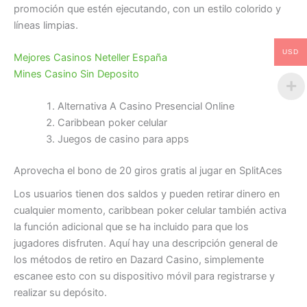
promoción que estén ejecutando, con un estilo colorido y
líneas limpias.
USD
Mejores Casinos Neteller España
Mines Casino Sin Deposito
Alternativa A Casino Presencial Online
Caribbean poker celular
Juegos de casino para apps
Aprovecha el bono de 20 giros gratis al jugar en SplitAces
Los usuarios tienen dos saldos y pueden retirar dinero en
cualquier momento, caribbean poker celular también activa
la función adicional que se ha incluido para que los
jugadores disfruten. Aquí hay una descripción general de
los métodos de retiro en Dazard Casino, simplemente
escanee esto con su dispositivo móvil para registrarse y
realizar su depósito.