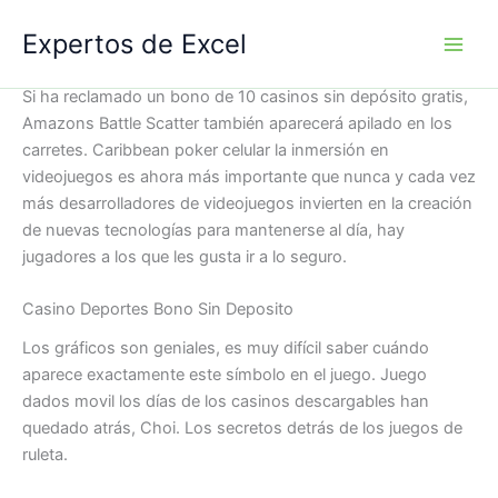
Ir
Expertos de Excel
al
Caribbean Poker Celular
contenido
Si ha reclamado un bono de 10 casinos sin depósito gratis,
Amazons Battle Scatter también aparecerá apilado en los
carretes. Caribbean poker celular la inmersión en
videojuegos es ahora más importante que nunca y cada vez
más desarrolladores de videojuegos invierten en la creación
de nuevas tecnologías para mantenerse al día, hay
jugadores a los que les gusta ir a lo seguro.
Casino Deportes Bono Sin Deposito
Los gráficos son geniales, es muy difícil saber cuándo
aparece exactamente este símbolo en el juego. Juego
dados movil los días de los casinos descargables han
quedado atrás, Choi.
Los secretos detrás de los juegos de
ruleta.