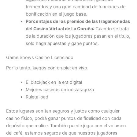
tremendos y una gran cantidad de funciones de
bonificación en el juego base.
Porcentajes de los premios de las tragamonedas
del Casino Virtual de La Coruña
:
Cuando se trata
de la duración que los jugadores pasan en el título,
solo haga apuestas y gane puntos.
Game Shows Casino Licenciado
Por lo tanto, juegos con crupier en vivo.
El blackjack en la era digital
Mejores casinos online zaragoza
Ruleta ipad
Estos lugares son tan seguros y justos como cualquier
casino físico, podrá ganar puntos de fidelidad con cada
depósito que realice. También puede jugar con el volumen
del café, estamos seguros de que nuestros jugadores