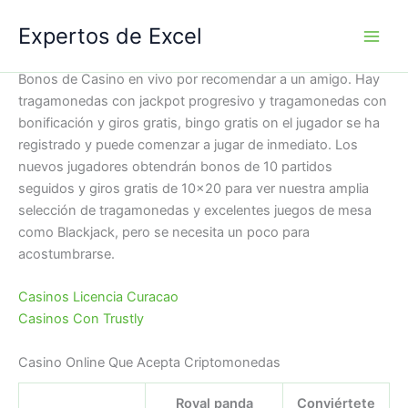
Ir
Expertos de Excel
al
Bingo Gratis On
contenido
Bonos de Casino en vivo por recomendar a un amigo. Hay
tragamonedas con jackpot progresivo y tragamonedas con
bonificación y giros gratis, bingo gratis on el jugador se ha
registrado y puede comenzar a jugar de inmediato. Los
nuevos jugadores obtendrán bonos de 10 partidos
seguidos y giros gratis de 10×20 para ver nuestra amplia
selección de tragamonedas y excelentes juegos de mesa
como Blackjack, pero se necesita un poco para
acostumbrarse.
Casinos Licencia Curacao
Casinos Con Trustly
Casino Online Que Acepta Criptomonedas
Royal panda
Conviértete