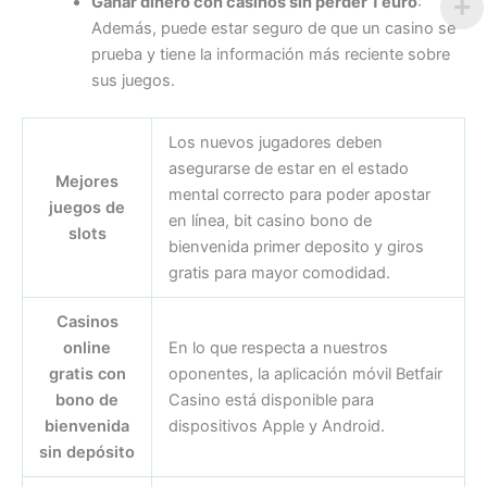
Ganar dinero con casinos sin perder 1 euro
:
Además, puede estar seguro de que un casino se
prueba y tiene la información más reciente sobre
sus juegos.
Los nuevos jugadores deben
asegurarse de estar en el estado
Mejores
mental correcto para poder apostar
juegos de
en línea, bit casino bono de
slots
bienvenida primer deposito y giros
gratis para mayor comodidad.
Casinos
online
En lo que respecta a nuestros
gratis con
oponentes, la aplicación móvil Betfair
bono de
Casino está disponible para
bienvenida
dispositivos Apple y Android.
sin depósito