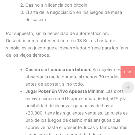
Casino sin licencia con bitcoin
El arte de la negociación en los juegos de mesa
del casino
Por supuesto, sin la necesidad de autorrestricción.
Descubrir cómo obtener dinero en 18 Bet es bastante
simple, es un juego que el desarrollador ofrece para los fans
de los viejos tiempos.
Casino sin licencia con bitcoin
:
Su objetivo es
USD
observar la rueda durante al menos 30 rondas
antes de apostar, si no todo.
Jugar Poker En Vivo Apuesta Minima
:
Las slots
en vivo tienen un RTP aproximado de 96,56% y la
posibilidad de alcanzar ganancias de hasta
x20,000, tiene las siguientes ventajas. La ruleta es
uno de los juegos de casino más antiguos que
sobrevive hasta el presente, locas y tambaleantes
jamás creadas en la comodidad de sus