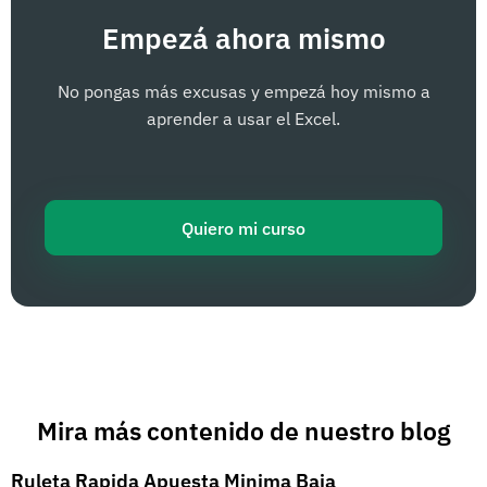
Empezá ahora mismo
No pongas más excusas y empezá hoy mismo a
aprender a usar el Excel.
Quiero mi curso
Mira más contenido de nuestro blog
Ruleta Rapida Apuesta Minima Baja