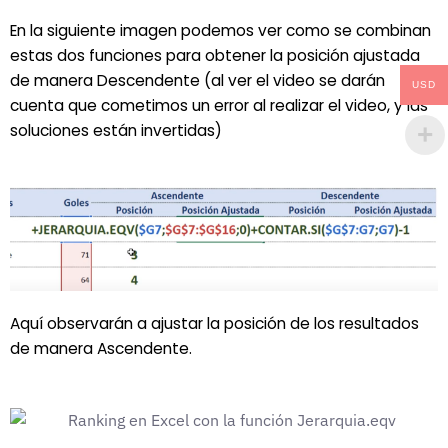
En la siguiente imagen podemos ver como se combinan
estas dos funciones para obtener la posición ajustada
de manera Descendente (al ver el video se darán
USD
cuenta que cometimos un error al realizar el video, y las
soluciones están invertidas)
Aquí observarán a ajustar la posición de los resultados
de manera Ascendente.