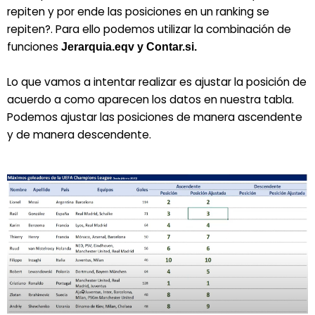
repiten y por ende las posiciones en un ranking se
repiten?. Para ello podemos utilizar la combinación de
funciones
Jerarquia.eqv y Contar.si.
Lo que vamos a intentar realizar es ajustar la posición de
acuerdo a como aparecen los datos en nuestra tabla.
Podemos ajustar las posiciones de manera ascendente
y de manera descendente.