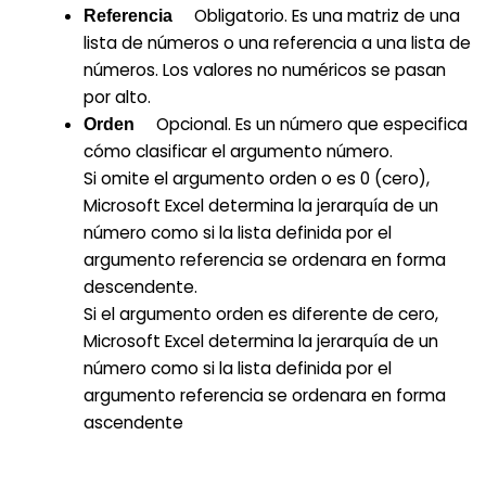
Obligatorio. Es una matriz de una
Referencia
lista de números o una referencia a una lista de
números. Los valores no numéricos se pasan
por alto.
Opcional. Es un número que especifica
Orden
cómo clasificar el argumento número.
Si omite el argumento orden o es 0 (cero),
Microsoft Excel determina la jerarquía de un
número como si la lista definida por el
argumento referencia se ordenara en forma
descendente.
Si el argumento orden es diferente de cero,
Microsoft Excel determina la jerarquía de un
número como si la lista definida por el
argumento referencia se ordenara en forma
ascendente