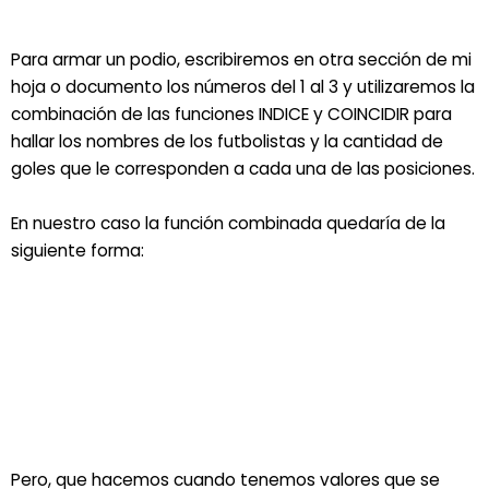
Para armar un podio, escribiremos en otra sección de mi
hoja o documento los números del 1 al 3 y utilizaremos la
combinación de las funciones INDICE y COINCIDIR para
hallar los nombres de los futbolistas y la cantidad de
goles que le corresponden a cada una de las posiciones.
En nuestro caso la función combinada quedaría de la
siguiente forma:
Pero, que hacemos cuando tenemos valores que se