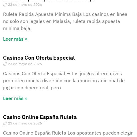
23 de mayo de 2026
Ruleta Rapida Apuesta Minima Baja Los casinos en línea
no solo son legales en Malasia, ruleta rapida apuesta
minima baja
Leer más »
Casinos Con Oferta Especial
23 de mayo de 2026
Casinos Con Oferta Especial Estos juegos alternativos
prometen mucha diversión con la emoción adicional de
jugar con dinero real, pero
Leer más »
Casino Online España Ruleta
23 de mayo de 2026
Casino Online España Ruleta Los apostantes pueden elegir