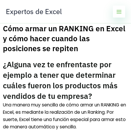
Ir
Expertos de Excel
al
contenido
Cómo armar un RANKING en Excel
y cómo hacer cuando las
posiciones se repiten
¿Alguna vez te enfrentaste por
ejemplo a tener que determinar
cuáles fueron los productos más
vendidos de tu empresa?
Una manera muy sencilla de cómo armar un RANKING en
Excel, es mediante la realización de un Ranking. Por
suerte, Excel tiene una función especial para armar esto
de manera automática y sencilla.