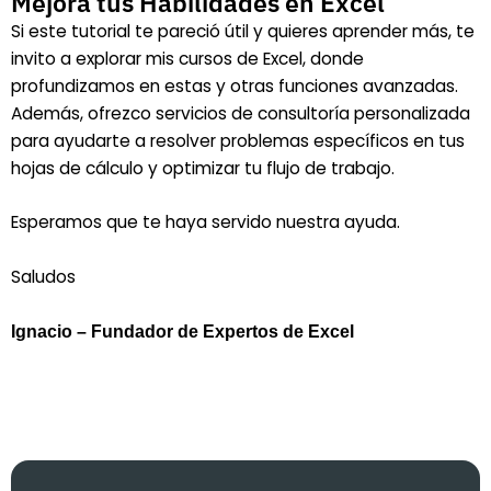
Mejora tus Habilidades en Excel
Si este tutorial te pareció útil y quieres aprender más, te
invito a explorar mis cursos de Excel, donde
profundizamos en estas y otras funciones avanzadas.
Además, ofrezco servicios de consultoría personalizada
para ayudarte a resolver problemas específicos en tus
hojas de cálculo y optimizar tu flujo de trabajo.
Esperamos que te haya servido nuestra ayuda.
Saludos
Ignacio – Fundador de Expertos de Excel