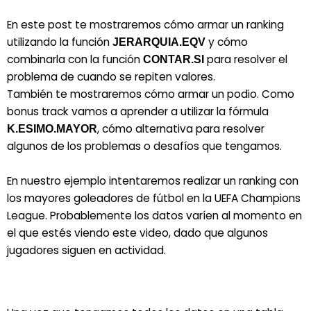
En este post te mostraremos cómo armar un ranking
utilizando la función
y cómo
JERARQUIA.EQV
combinarla con la función
para resolver el
CONTAR.SI
problema de cuando se repiten valores.
También te mostraremos cómo armar un podio. Como
bonus track vamos a aprender a utilizar la fórmula
, cómo alternativa para resolver
K.ESIMO.MAYOR
algunos de los problemas o desafíos que tengamos.
En nuestro ejemplo intentaremos realizar un ranking con
los mayores goleadores de fútbol en la UEFA Champions
League. Probablemente los datos varíen al momento en
el que estés viendo este video, dado que algunos
jugadores siguen en actividad.