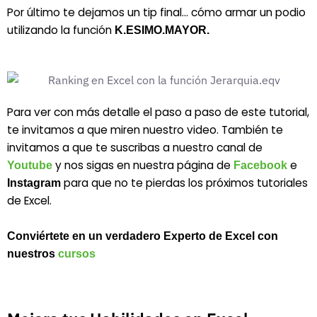
Por último te dejamos un tip final… cómo armar un podio
utilizando la función
K.ESIMO.MAYOR.
Para ver con más detalle el paso a paso de este tutorial,
te invitamos a que miren nuestro video. También te
invitamos a que te suscribas a nuestro canal de
y nos sigas en nuestra página de
e
Youtube
Facebook
para que no te pierdas los próximos tutoriales
Instagram
de Excel.
Conviértete en un verdadero Experto de Excel con
nuestros
cursos