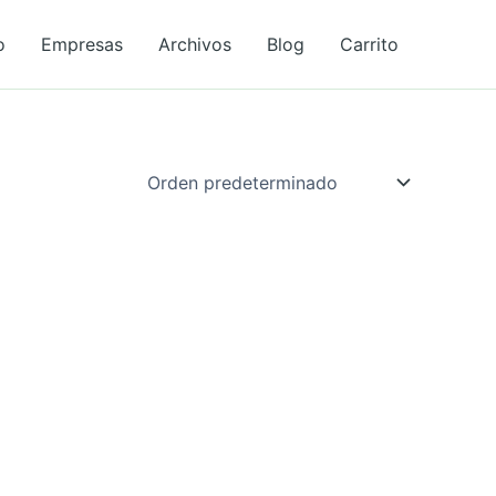
o
Empresas
Archivos
Blog
Carrito