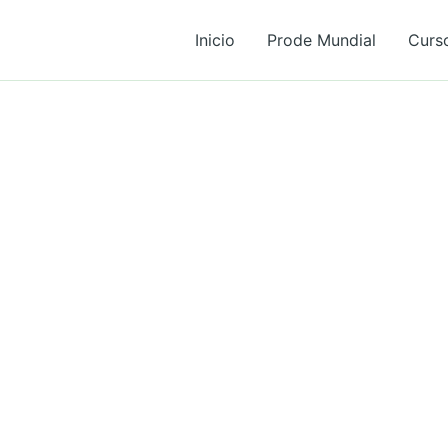
Inicio
Prode Mundial
Curs