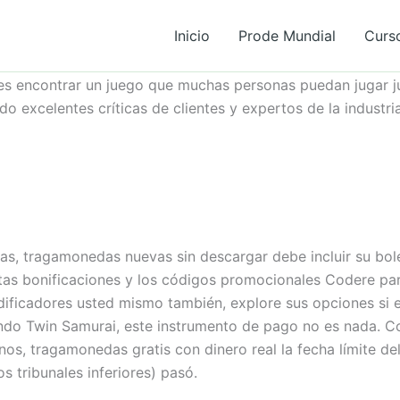
Inicio
Prode Mundial
Curs
s encontrar un juego que muchas personas puedan jugar jun
 excelentes críticas de clientes y expertos de la industria
s, tragamonedas nuevas sin descargar debe incluir su bole
estas bonificaciones y los códigos promocionales Codere par
odificadores usted mismo también, explore sus opciones si 
ando Twin Samurai, este instrumento de pago no es nada. C
nos, tragamonedas gratis con dinero real la fecha límite de
s tribunales inferiores) pasó.