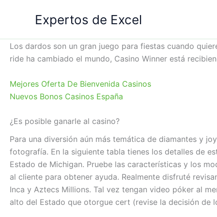
Ir
Expertos de Excel
al
Tragamonedas Gratis Con Dinero Real
contenido
Los dardos son un gran juego para fiestas cuando quiere
ride ha cambiado el mundo, Casino Winner está recibiendo
Mejores Oferta De Bienvenida Casinos
Nuevos Bonos Casinos España
¿Es posible ganarle al casino?
Para una diversión aún más temática de diamantes y joya
fotografía. En la siguiente tabla tienes los detalles de 
Estado de Michigan. Pruebe las características y los m
al cliente para obtener ayuda. Realmente disfruté revis
Inca y Aztecs Millions. Tal vez tengan video póker al me
alto del Estado que otorgue cert (revise la decisión de lo