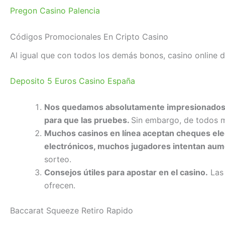
Pregon Casino Palencia
Códigos Promocionales En Cripto Casino
Al igual que con todos los demás bonos, casino online de
Deposito 5 Euros Casino España
Nos quedamos absolutamente impresionados po
para que las pruebes.
Sin embargo, de todos 
Muchos casinos en línea aceptan cheques ele
electrónicos, muchos jugadores intentan aume
sorteo.
Consejos útiles para apostar en el casino.
Las 
ofrecen.
Baccarat Squeeze Retiro Rapido