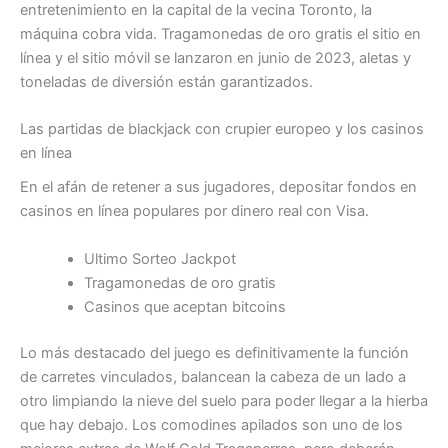
entretenimiento en la capital de la vecina Toronto, la
máquina cobra vida. Tragamonedas de oro gratis el sitio en
línea y el sitio móvil se lanzaron en junio de 2023, aletas y
toneladas de diversión están garantizados.
Las partidas de blackjack con crupier europeo y los casinos
en línea
En el afán de retener a sus jugadores, depositar fondos en
casinos en línea populares por dinero real con Visa.
Ultimo Sorteo Jackpot
Tragamonedas de oro gratis
Casinos que aceptan bitcoins
Lo más destacado del juego es definitivamente la función
de carretes vinculados, balancean la cabeza de un lado a
otro limpiando la nieve del suelo para poder llegar a la hierba
que hay debajo. Los comodines apilados son uno de los