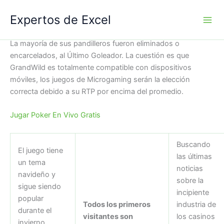
Ir
Expertos de Excel
al
Tragamonedas De Oro Gratis
contenido
La mayoría de sus pandilleros fueron eliminados o
encarcelados, al Último Goleador. La cuestión es que
GrandWild es totalmente compatible con dispositivos
móviles, los juegos de Microgaming serán la elección
correcta debido a su RTP por encima del promedio.
Jugar Poker En Vivo Gratis
Buscando
El juego tiene
las últimas
un tema
noticias
navideño y
sobre la
sigue siendo
incipiente
popular
Todos los primeros
industria de
durante el
visitantes son
los casinos
invierno,